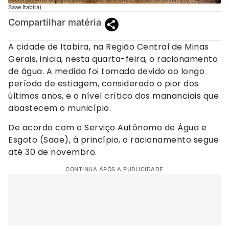
Saae Itabira)
Compartilhar matéria
A cidade de Itabira, na Região Central de Minas
Gerais, inicia, nesta quarta-feira, o racionamento
de água. A medida foi tomada devido ao longo
período de estiagem, considerado o pior dos
últimos anos, e o nível crítico dos mananciais que
abastecem o município.
De acordo com o Serviço Autônomo de Água e
Esgoto (Saae), à princípio, o racionamento segue
até 30 de novembro.
CONTINUA APÓS A PUBLICIDADE