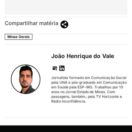
Compartilhar matéria
Minas Gerais
João Henrique do Vale
Jornalista formado em Comunicação Social
pela UNA e pós-graduado em Comunicação
em Saúde pela ESP-MG. Trabalhou por 10
anos no Jornal Estado de Minas. Com
passagens, também, pela TV Horizonte e
Rádio Inconfidência.