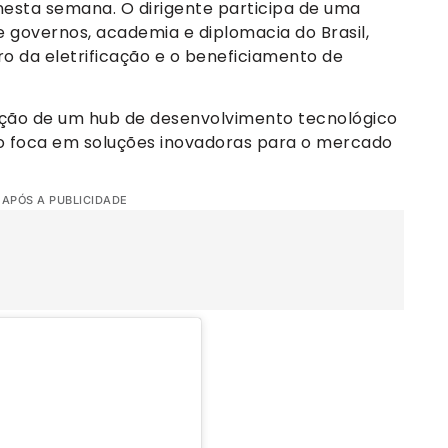
esta semana. O dirigente participa de uma
 governos, academia e diplomacia do Brasil,
uro da eletrificação e o beneficiamento de
iação de um hub de desenvolvimento tecnológico
to foca em soluções inovadoras para o mercado
 APÓS A PUBLICIDADE