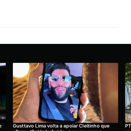
e
Gusttavo Lima volta a apoiar Cleitinho que
PT