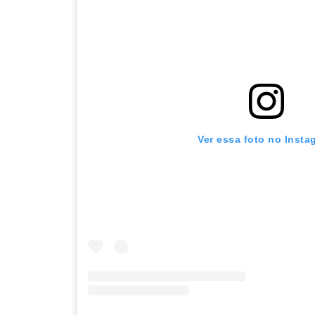
Ver essa foto no Insta