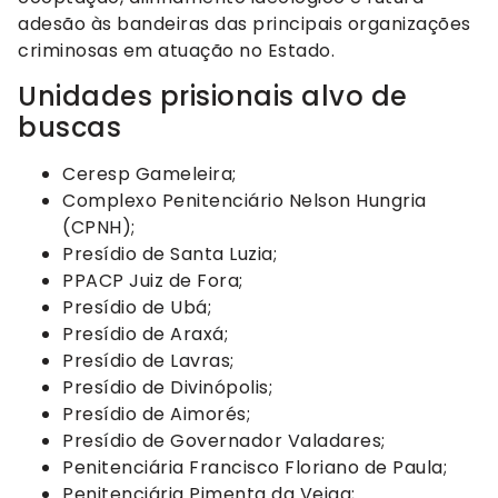
adesão às bandeiras das principais organizações
criminosas em atuação no Estado.
Unidades prisionais alvo de
buscas
Ceresp Gameleira;
Complexo Penitenciário Nelson Hungria
(CPNH);
Presídio de Santa Luzia;
PPACP Juiz de Fora;
Presídio de Ubá;
Presídio de Araxá;
Presídio de Lavras;
Presídio de Divinópolis;
Presídio de Aimorés;
Presídio de Governador Valadares;
Penitenciária Francisco Floriano de Paula;
Penitenciária Pimenta da Veiga;