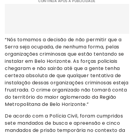
CONTINUA APÓS A PUBLICIDADE
“Nós tomamos a decisão de não permitir que a
Serra seja ocupada, de nenhuma forma, pelas
organizações criminosas que estão tentando se
instalar em Belo Horizonte. As forças policiais
chegaram e não sairão até que a gente tenha
certeza absoluta de que qualquer tentativa de
instalação dessas organizações criminosas esteja
frustrada. O crime organizado não tomará conta
do território do maior aglomerado da Região
Metropolitana de Belo Horizonte.”
De acordo com a Polícia Civil, foram cumpridos
sete mandados de busca e apreensão e cinco
mandados de prisão temporária no contexto da