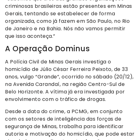
criminosas brasileiras estão presentes em Minas
Gerais, tentando se estabelecer de forma
organizada, como já fazem em São Paulo, no Rio
de Janeiro e na Bahia. Nós não vamos permitir
que isso aconteça.”
A Operação Dominus
A Polícia Civil de Minas Gerais investiga o
homicídio de Júlio César Ferreira Peixoto, de 33
anos, vulgo “Grande”, ocorrido no sábado (20/12),
na Avenida Carandaí, na região Centro-Sul de
Belo Horizonte. A vítima já era investigada por
envolvimento com o tráfico de drogas.
Desde a data do crime, a PCMG, em conjunto
com os setores de inteligência das forças de
segurança de Minas, trabalha para identificar
autoria e motivação do homicídio, que pode estar