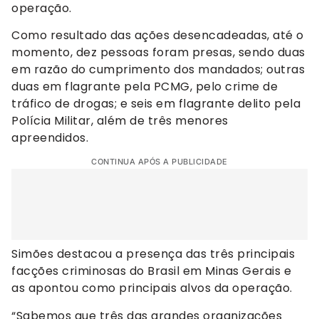
operação.
Como resultado das ações desencadeadas, até o
momento, dez pessoas foram presas, sendo duas
em razão do cumprimento dos mandados; outras
duas em flagrante pela PCMG, pelo crime de
tráfico de drogas; e seis em flagrante delito pela
Polícia Militar, além de três menores
apreendidos.
CONTINUA APÓS A PUBLICIDADE
Simões destacou a presença das três principais
facções criminosas do Brasil em Minas Gerais e
as apontou como principais alvos da operação.
“Sabemos que três das grandes organizações