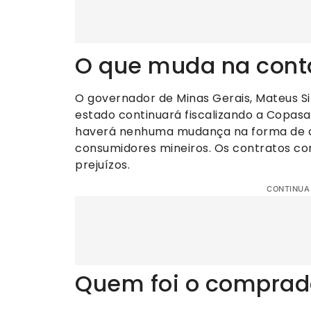
O que muda na cont
O governador de Minas Gerais, Mateus Si
estado continuará fiscalizando a Copas
haverá nenhuma mudança na forma de cá
consumidores mineiros. Os contratos c
prejuízos.
CONTINUA
Quem foi o comprad