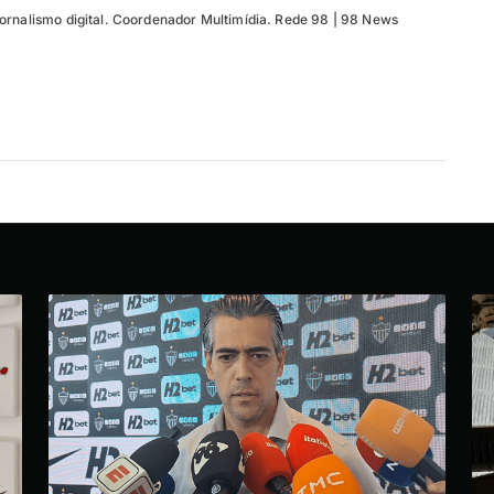
ornalismo digital. Coordenador Multimídia. Rede 98 | 98 News