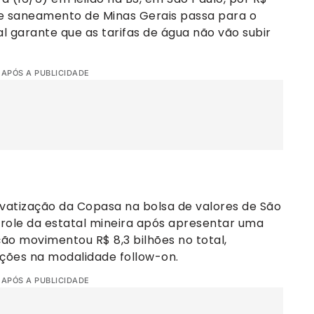
de saneamento de Minas Gerais passa para o
l garante que as tarifas de água não vão subir
 APÓS A PUBLICIDADE
ivatização da Copasa na bolsa de valores de São
ntrole da estatal mineira após apresentar uma
ão movimentou R$ 8,3 bilhões no total,
ções na modalidade follow-on.
 APÓS A PUBLICIDADE