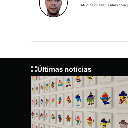
Atuo há quase 13 anos com j
Últimas notícias