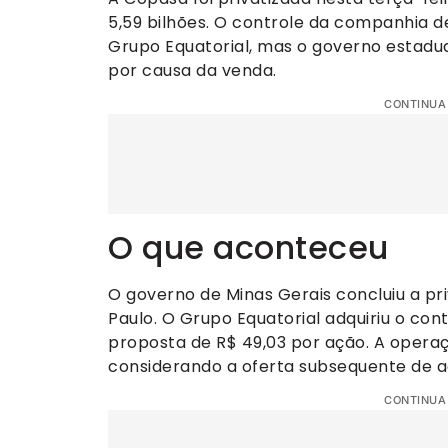
5,59 bilhões. O controle da companhia 
Grupo Equatorial, mas o governo estadua
por causa da venda.
CONTINUA
O que aconteceu
O governo de Minas Gerais concluiu a pr
Paulo. O Grupo Equatorial adquiriu o co
proposta de R$ 49,03 por ação. A operaç
considerando a oferta subsequente de a
CONTINUA