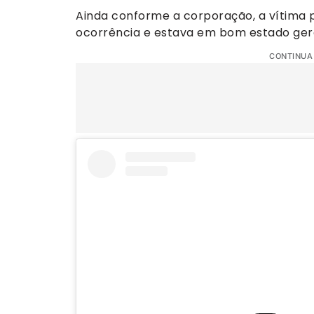
Ainda conforme a corporação, a vítima
ocorrência e estava em bom estado gera
CONTINUA