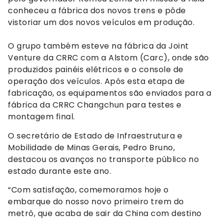
conheceu a fábrica dos novos trens e pôde
vistoriar um dos novos veículos em produção.
O grupo também esteve na fábrica da Joint
Venture da CRRC com a Alstom (Carc), onde são
produzidos painéis elétricos e o console de
operação dos veículos. Após esta etapa de
fabricação, os equipamentos são enviados para a
fábrica da CRRC Changchun para testes e
montagem final.
O secretário de Estado de Infraestrutura e
Mobilidade de Minas Gerais, Pedro Bruno,
destacou os avanços no transporte público no
estado durante este ano.
“Com satisfação, comemoramos hoje o
embarque do nosso novo primeiro trem do
metrô, que acaba de sair da China com destino