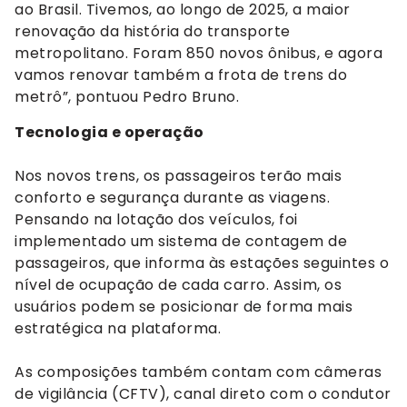
ao Brasil. Tivemos, ao longo de 2025, a maior
renovação da história do transporte
metropolitano. Foram 850 novos ônibus, e agora
vamos renovar também a frota de trens do
metrô”, pontuou Pedro Bruno.
Tecnologia e operação
Nos novos trens, os passageiros terão mais
conforto e segurança durante as viagens.
Pensando na lotação dos veículos, foi
implementado um sistema de contagem de
passageiros, que informa às estações seguintes o
nível de ocupação de cada carro. Assim, os
usuários podem se posicionar de forma mais
estratégica na plataforma.
As composições também contam com câmeras
de vigilância (CFTV), canal direto com o condutor