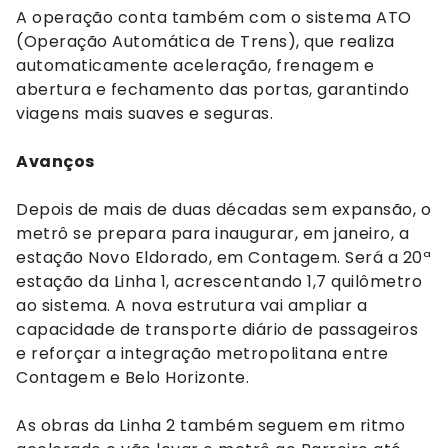
A operação conta também com o sistema ATO
(Operação Automática de Trens), que realiza
automaticamente aceleração, frenagem e
abertura e fechamento das portas, garantindo
viagens mais suaves e seguras.
Avanços
Depois de mais de duas décadas sem expansão, o
metrô se prepara para inaugurar, em janeiro, a
estação Novo Eldorado, em Contagem. Será a 20ª
estação da Linha 1, acrescentando 1,7 quilômetro
ao sistema. A nova estrutura vai ampliar a
capacidade de transporte diário de passageiros
e reforçar a integração metropolitana entre
Contagem e Belo Horizonte.
As obras da Linha 2 também seguem em ritmo