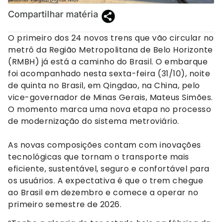
Compartilhar matéria
O primeiro dos 24 novos trens que vão circular no
metrô da Região Metropolitana de Belo Horizonte
(RMBH) já está a caminho do Brasil. O embarque
foi acompanhado nesta sexta-feira (31/10), noite
de quinta no Brasil, em Qingdao, na China, pelo
vice-governador de Minas Gerais, Mateus Simões.
O momento marca uma nova etapa no processo
de modernização do sistema metroviário.
As novas composições contam com inovações
tecnológicas que tornam o transporte mais
eficiente, sustentável, seguro e confortável para
os usuários. A expectativa é que o trem chegue
ao Brasil em dezembro e comece a operar no
primeiro semestre de 2026.