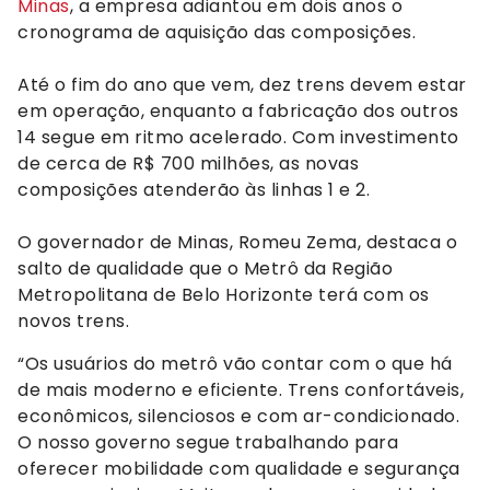
Minas
, a empresa adiantou em dois anos o
cronograma de aquisição das composições.
Até o fim do ano que vem, dez trens devem estar
em operação, enquanto a fabricação dos outros
14 segue em ritmo acelerado. Com investimento
de cerca de R$ 700 milhões, as novas
composições atenderão às linhas 1 e 2.
O governador de Minas, Romeu Zema, destaca o
salto de qualidade que o Metrô da Região
Metropolitana de Belo Horizonte terá com os
novos trens.
“Os usuários do metrô vão contar com o que há
de mais moderno e eficiente. Trens confortáveis,
econômicos, silenciosos e com ar-condicionado.
O nosso governo segue trabalhando para
oferecer mobilidade com qualidade e segurança