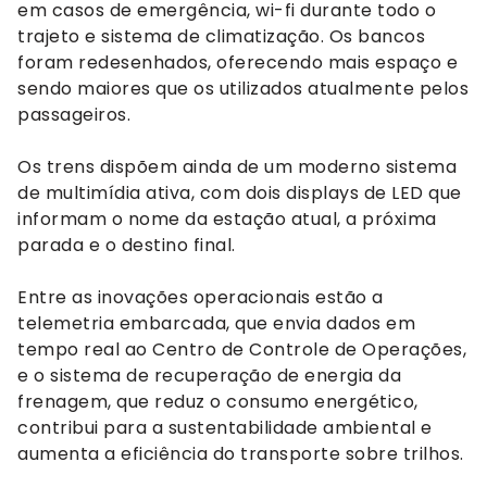
em casos de emergência, wi-fi durante todo o
trajeto e sistema de climatização. Os bancos
foram redesenhados, oferecendo mais espaço e
sendo maiores que os utilizados atualmente pelos
passageiros.
Os trens dispõem ainda de um moderno sistema
de multimídia ativa, com dois displays de LED que
informam o nome da estação atual, a próxima
parada e o destino final.
Entre as inovações operacionais estão a
telemetria embarcada, que envia dados em
tempo real ao Centro de Controle de Operações,
e o sistema de recuperação de energia da
frenagem, que reduz o consumo energético,
contribui para a sustentabilidade ambiental e
aumenta a eficiência do transporte sobre trilhos.