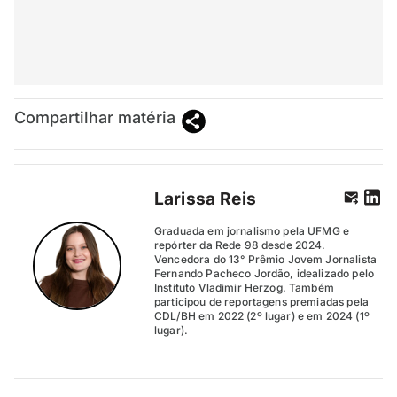
Compartilhar matéria
Larissa Reis
Graduada em jornalismo pela UFMG e
repórter da Rede 98 desde 2024.
Vencedora do 13° Prêmio Jovem Jornalista
Fernando Pacheco Jordão, idealizado pelo
Instituto Vladimir Herzog. Também
participou de reportagens premiadas pela
CDL/BH em 2022 (2º lugar) e em 2024 (1º
lugar).