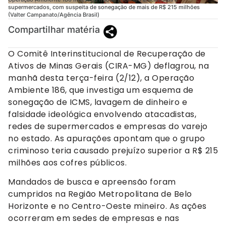
supermercados, com suspeita de sonegação de mais de R$ 215 milhões
(Valter Campanato/Agência Brasil)
Compartilhar matéria
O Comitê Interinstitucional de Recuperação de
Ativos de Minas Gerais (CIRA-MG) deflagrou, na
manhã desta terça-feira (2/12), a Operação
Ambiente 186, que investiga um esquema de
sonegação de ICMS, lavagem de dinheiro e
falsidade ideológica envolvendo atacadistas,
redes de supermercados e empresas do varejo
no estado. As apurações apontam que o grupo
criminoso teria causado prejuízo superior a R$ 215
milhões aos cofres públicos.
Mandados de busca e apreensão foram
cumpridos na Região Metropolitana de Belo
Horizonte e no Centro-Oeste mineiro. As ações
ocorreram em sedes de empresas e nas