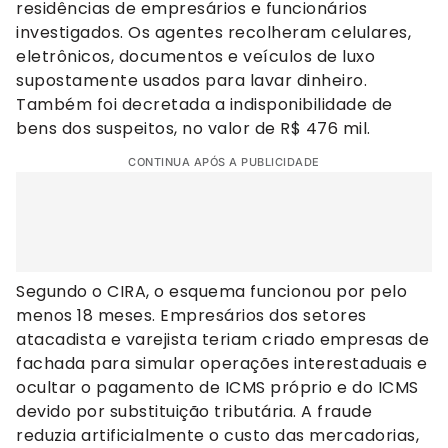
residências de empresários e funcionários
investigados. Os agentes recolheram celulares,
eletrônicos, documentos e veículos de luxo
supostamente usados para lavar dinheiro.
Também foi decretada a indisponibilidade de
bens dos suspeitos, no valor de R$ 476 mil.
CONTINUA APÓS A PUBLICIDADE
Segundo o CIRA, o esquema funcionou por pelo
menos 18 meses. Empresários dos setores
atacadista e varejista teriam criado empresas de
fachada para simular operações interestaduais e
ocultar o pagamento de ICMS próprio e do ICMS
devido por substituição tributária. A fraude
reduzia artificialmente o custo das mercadorias,