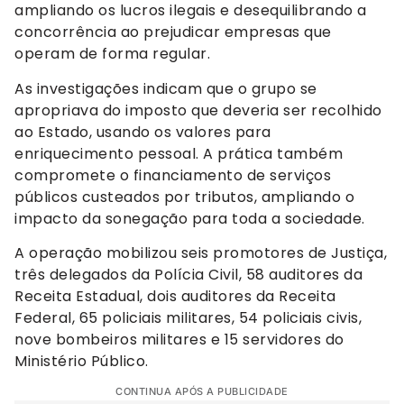
ampliando os lucros ilegais e desequilibrando a
concorrência ao prejudicar empresas que
operam de forma regular.
As investigações indicam que o grupo se
apropriava do imposto que deveria ser recolhido
ao Estado, usando os valores para
enriquecimento pessoal. A prática também
compromete o financiamento de serviços
públicos custeados por tributos, ampliando o
impacto da sonegação para toda a sociedade.
A operação mobilizou seis promotores de Justiça,
três delegados da Polícia Civil, 58 auditores da
Receita Estadual, dois auditores da Receita
Federal, 65 policiais militares, 54 policiais civis,
nove bombeiros militares e 15 servidores do
Ministério Público.
CONTINUA APÓS A PUBLICIDADE