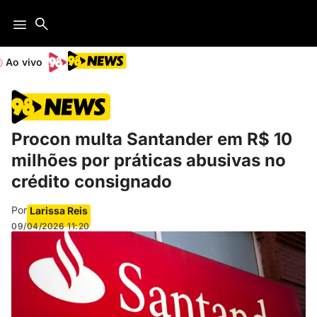
Ao vivo
Procon multa Santander em R$ 10
milhões por práticas abusivas no
crédito consignado
Por
Larissa Reis
09/04/2026
11:20