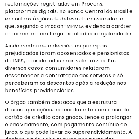
reclamações registradas em Procons,
plataformas digitais, no Banco Central do Brasil e
em outros órgãos de defesa do consumidor, o
que, segundo o Procon-MPMG, evidencia caráter
recorrente e em larga escala das irregularidades.
Ainda conforme a decisão, os principais
prejudicados foram aposentados e pensionistas
do INSS, considerados mais vulneráveis. Em
diversos casos, consumidores relataram
desconhecer a contratação dos serviços e só
perceberam os descontos após a redução nos
benefícios previdenciários.
O órgão também destacou que a estrutura
dessas operações, especialmente com o uso do
cartão de crédito consignado, tende a prolongar
o endividamento, com pagamento contínuo de
juros, o que pode levar ao superendividamento. A