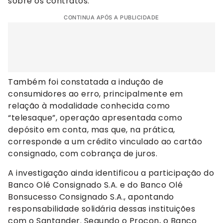
sobre os contratos.
CONTINUA APÓS A PUBLICIDADE
Também foi constatada a indução de
consumidores ao erro, principalmente em
relação à modalidade conhecida como
“telesaque”, operação apresentada como
depósito em conta, mas que, na prática,
corresponde a um crédito vinculado ao cartão
consignado, com cobrança de juros.
A investigação ainda identificou a participação do
Banco Olé Consignado S.A. e do Banco Olé
Bonsucesso Consignado S.A., apontando
responsabilidade solidária dessas instituições
com o Santander. Segundo o Procon, o Banco