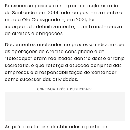
Bonsucesso passou a integrar o conglomerado
do Santander em 2014, adotou posteriormente a
marca Olé Consignado e, em 2021, foi
incorporado definitivamente, com transferência
de direitos e obrigações.
Documentos analisados no processo indicam que
as operações de crédito consignado e de
“telesaque” eram realizadas dentro desse arranjo
societário, o que reforça a atuação conjunta das
empresas e a responsabilização do Santander
como sucessor das atividades.
CONTINUA APÓS A PUBLICIDADE
As práticas foram identificadas a partir de