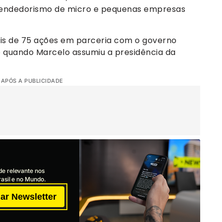
endedorismo de micro e pequenas empresas
s de 75 ações em parceria com o governo
o quando Marcelo assumiu a presidência da
 APÓS A PUBLICIDADE
de relevante nos
asil e no Mundo.
ar Newsletter