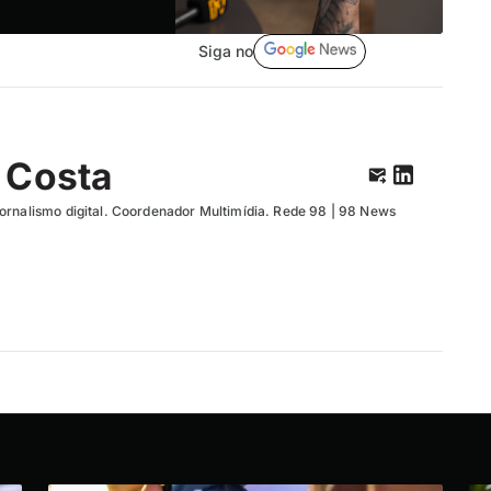
Siga no
 Costa
ornalismo digital. Coordenador Multimídia. Rede 98 | 98 News