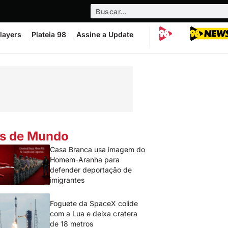
layers
Plateia 98
Assine a Update
s de Mundo
Casa Branca usa imagem do
Homem-Aranha para
defender deportação de
imigrantes
Foguete da SpaceX colide
com a Lua e deixa cratera
de 18 metros