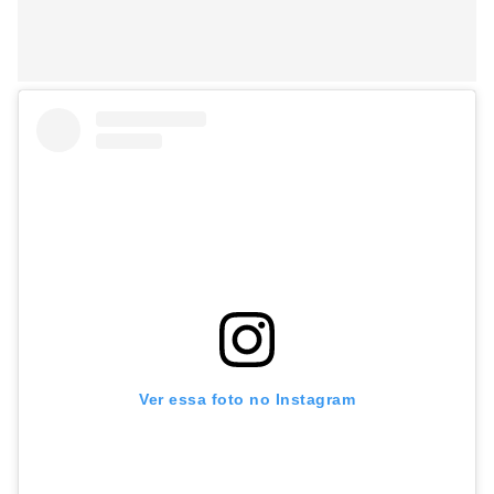
Ver essa foto no Instagram