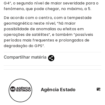
G4”, o segundo nível de maior severidade para o
fenômeno, que pode chegar, no máximo, a 5.
De acordo com o centro, com a tempestade
geomagnética neste nível, “há maior
possibilidade de anomalias ou efeitos em
operações de satélites”, e também “possíveis
períodos mais frequentes e prolongados de
degradação do GPS”.
Compartilhar matéria
Agência Estado