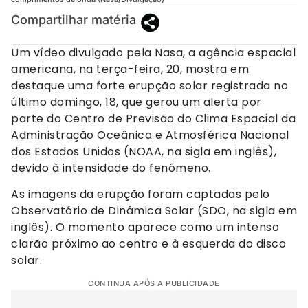
Compartilhar matéria
Um vídeo divulgado pela Nasa, a agência espacial
americana, na terça-feira, 20, mostra em
destaque uma forte erupção solar registrada no
último domingo, 18, que gerou um alerta por
parte do Centro de Previsão do Clima Espacial da
Administração Oceânica e Atmosférica Nacional
dos Estados Unidos (NOAA, na sigla em inglês),
devido à intensidade do fenômeno.
As imagens da erupção foram captadas pelo
Observatório de Dinâmica Solar (SDO, na sigla em
inglês). O momento aparece como um intenso
clarão próximo ao centro e à esquerda do disco
solar.
CONTINUA APÓS A PUBLICIDADE