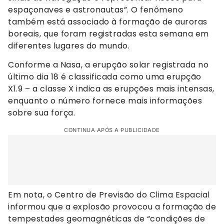
espaçonaves e astronautas”. O fenômeno
também está associado à formação de auroras
boreais, que foram registradas esta semana em
diferentes lugares do mundo.
Conforme a Nasa, a erupção solar registrada no
último dia 18 é classificada como uma erupção
X1.9 – a classe X indica as erupções mais intensas,
enquanto o número fornece mais informações
sobre sua força.
CONTINUA APÓS A PUBLICIDADE
Em nota, o Centro de Previsão do Clima Espacial
informou que a explosão provocou a formação de
tempestades geomagnéticas de “condições de