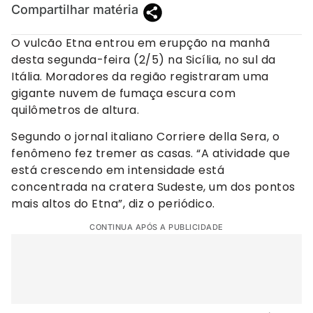
Compartilhar matéria
O vulcão Etna entrou em erupção na manhã
desta segunda-feira (2/5) na Sicília, no sul da
Itália. Moradores da região registraram uma
gigante nuvem de fumaça escura com
quilômetros de altura.
Segundo o jornal italiano Corriere della Sera, o
fenômeno fez tremer as casas. “A atividade que
está crescendo em intensidade está
concentrada na cratera Sudeste, um dos pontos
mais altos do Etna”, diz o periódico.
CONTINUA APÓS A PUBLICIDADE