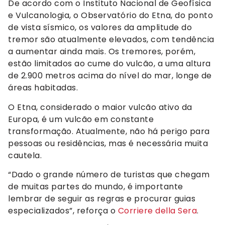
De acordo com o Instituto Nacional de Geofísica
e Vulcanologia, o Observatório do Etna, do ponto
de vista sísmico, os valores da amplitude do
tremor são atualmente elevados, com tendência
a aumentar ainda mais. Os tremores, porém,
estão limitados ao cume do vulcão, a uma altura
de 2.900 metros acima do nível do mar, longe de
áreas habitadas.
O Etna, considerado o maior vulcão ativo da
Europa, é um vulcão em constante
transformação. Atualmente, não há perigo para
pessoas ou residências, mas é necessária muita
cautela.
“Dado o grande número de turistas que chegam
de muitas partes do mundo, é importante
lembrar de seguir as regras e procurar guias
especializados”, reforça o
Corriere della Sera
.