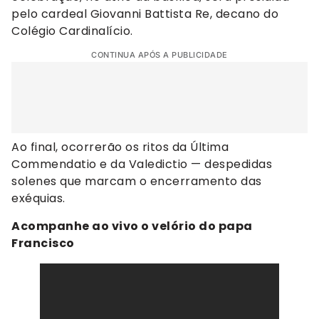
pelo cardeal Giovanni Battista Re, decano do
Colégio Cardinalício.
CONTINUA APÓS A PUBLICIDADE
Ao final, ocorrerão os ritos da Última
Commendatio e da Valedictio — despedidas
solenes que marcam o encerramento das
exéquias.
Acompanhe ao vivo o velório do papa
Francisco