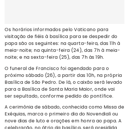
Os horários informados pelo Vaticano para
visitação de fiéis à basílica para se despedir do
papa são os seguintes: na quarta-feira, das 11h à
meia-noite; na quinta-feira (24), das 7h à meia-
noite; e na sexta-feira (25), das 7h às 19h.
O funeral de Francisco foi agendado para o
próximo sábado (26), a partir das 10h, na própria
Basílica de São Pedro. De lá, o caixão será levado
para a Basílica de Santa Maria Maior, onde vai
ser sepultado, conforme pedido do pontífice.
A cerimônia de sábado, conhecida como Missa de
Exéquias, marca o primeiro dia do Novendiali ou
nove dias de luto e orações em honra ao papa. A
celebração, no átrio da basílica, será presidida