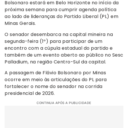
Bolsonaro estará em Belo Horizonte no início da
próxima semana para cumprir agenda política
ao lado de lideranças do Partido Liberal (PL) em
Minas Gerais.
O senador desembarca na capital mineira na
segunda-feira (1º) para participar de um
encontro com a cúpula estadual do partido e
também de um evento aberto ao público no Sesc
Palladium, na região Centro-Sul da capital.
A passagem de Flávio Bolsonaro por Minas
ocorre em meio às articulações do PL para
fortalecer o nome do senador na corrida
presidencial de 2026.
CONTINUA APÓS A PUBLICIDADE