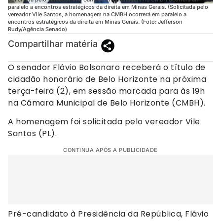
paralelo a encontros estratégicos da direita em Minas Gerais. (Solicitada pelo
vereador Vile Santos, a homenagem na CMBH ocorrerá em paralelo a
encontros estratégicos da direita em Minas Gerais. (Foto: Jefferson
Rudy/Agência Senado)
Compartilhar matéria
O senador Flávio Bolsonaro receberá o título de
cidadão honorário de Belo Horizonte na próxima
terça-feira (2), em sessão marcada para às 19h
na Câmara Municipal de Belo Horizonte (CMBH).
A homenagem foi solicitada pelo vereador Vile
Santos (PL).
CONTINUA APÓS A PUBLICIDADE
Pré-candidato à Presidência da República, Flávio