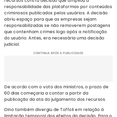
recursos contra decisão que ampliou a
responsabilidade das plataformas por conteúdos
criminosos publicados pelos usuários. A decisão
abriu espaço para que as empresas sejam
responsabilizadas se não removerem postagens
que contenham crimes logo após a notificação
do usuário. Antes, era necessária uma decisão
judicial.
CONTINUA APÓS A PUBLICIDADE
De acordo com o voto dos ministros, o prazo de
60 dias começaria a contar a partir da
publicação da ata do julgamento dos recursos.
Dino também divergiu de Toffoli em relação à
limitação temporal dos efeitos da decisão. Para o