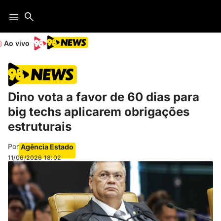
Ao vivo
Dino vota a favor de 60 dias para
big techs aplicarem obrigações
estruturais
Por
Agência Estado
11/06/2026
18:02