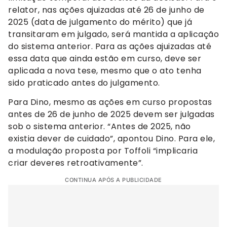
relator, nas ações ajuizadas até 26 de junho de
2025 (data de julgamento do mérito) que já
transitaram em julgado, será mantida a aplicação
do sistema anterior. Para as ações ajuizadas até
essa data que ainda estão em curso, deve ser
aplicada a nova tese, mesmo que o ato tenha
sido praticado antes do julgamento.
Para Dino, mesmo as ações em curso propostas
antes de 26 de junho de 2025 devem ser julgadas
sob o sistema anterior. “Antes de 2025, não
existia dever de cuidado”, apontou Dino. Para ele,
a modulação proposta por Toffoli “implicaria
criar deveres retroativamente”.
CONTINUA APÓS A PUBLICIDADE