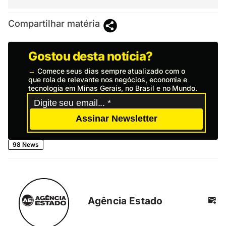
Compartilhar matéria
Gostou desta notícia?
→
Comece seus dias sempre atualizado com o
que rola de relevante nos negócios, economia e
tecnologia em Minas Gerais, no Brasil e no Mundo.
Assinar Newsletter
98 News
Agência Estado