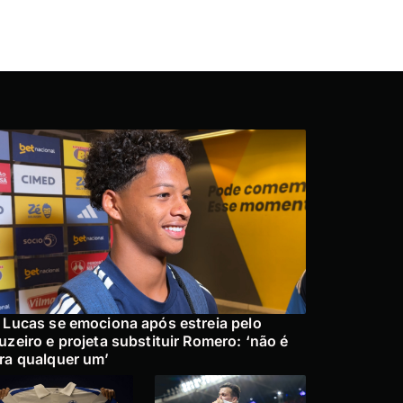
 Lucas se emociona após estreia pelo
uzeiro e projeta substituir Romero: ‘não é
ra qualquer um’