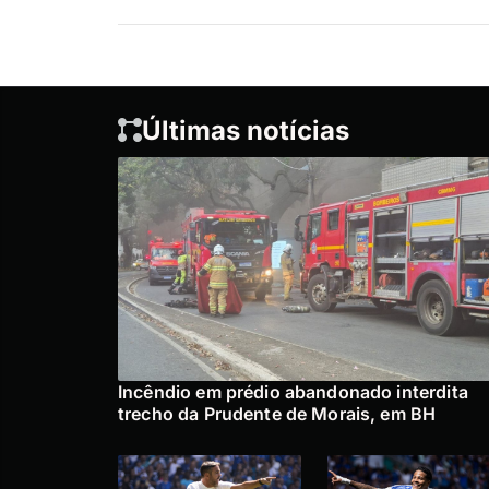
Últimas notícias
Incêndio em prédio abandonado interdita
trecho da Prudente de Morais, em BH