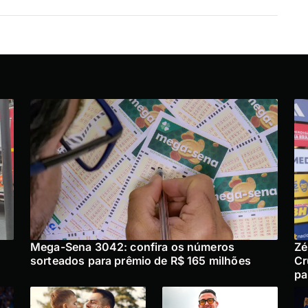
Mega-Sena 3042: confira os números
Zé
sorteados para prêmio de R$ 165 milhões
Cr
pa