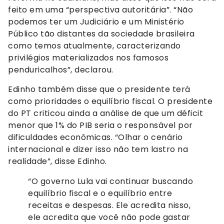
feito em uma “perspectiva autoritária”. “Não
podemos ter um Judiciário e um Ministério
Público tão distantes da sociedade brasileira
como temos atualmente, caracterizando
privilégios materializados nos famosos
penduricalhos”, declarou.
Edinho também disse que o presidente terá
como prioridades o equilíbrio fiscal. O presidente
do PT criticou ainda a análise de que um déficit
menor que 1% do PIB seria o responsável por
dificuldades econômicas. “Olhar o cenário
internacional e dizer isso não tem lastro na
realidade”, disse Edinho.
“O governo Lula vai continuar buscando
equilíbrio fiscal e o equilíbrio entre
receitas e despesas. Ele acredita nisso,
ele acredita que você não pode gastar