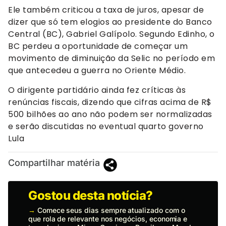
Ele também criticou a taxa de juros, apesar de
dizer que só tem elogios ao presidente do Banco
Central (BC), Gabriel Galípolo. Segundo Edinho, o
BC perdeu a oportunidade de começar um
movimento de diminuição da Selic no período em
que antecedeu a guerra no Oriente Médio.
O dirigente partidário ainda fez críticas às
renúncias fiscais, dizendo que cifras acima de R$
500 bilhões ao ano não podem ser normalizadas
e serão discutidas no eventual quarto governo
Lula
Compartilhar matéria
Gostou desta notícia?
→
Comece seus dias sempre atualizado com o
que rola de relevante nos negócios, economia e