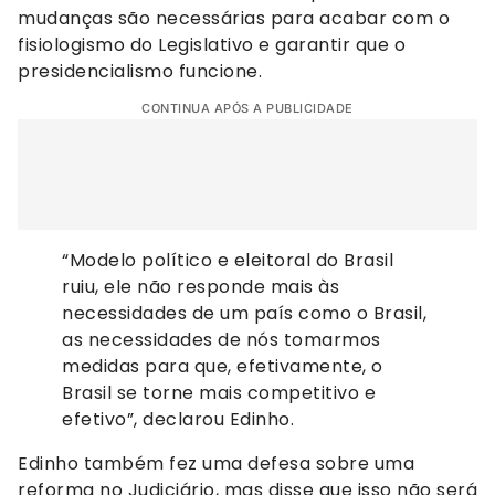
mudanças são necessárias para acabar com o
fisiologismo do Legislativo e garantir que o
presidencialismo funcione.
CONTINUA APÓS A PUBLICIDADE
“Modelo político e eleitoral do Brasil
ruiu, ele não responde mais às
necessidades de um país como o Brasil,
as necessidades de nós tomarmos
medidas para que, efetivamente, o
Brasil se torne mais competitivo e
efetivo”, declarou Edinho.
Edinho também fez uma defesa sobre uma
reforma no Judiciário, mas disse que isso não será