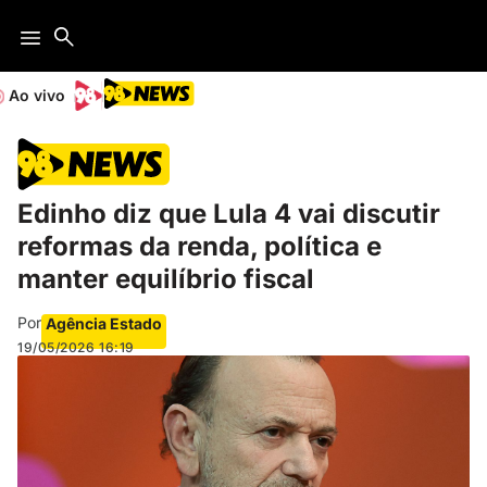
Ao vivo
Edinho diz que Lula 4 vai discutir
reformas da renda, política e
manter equilíbrio fiscal
Por
Agência Estado
19/05/2026
16:19