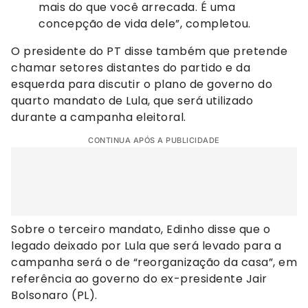
mais do que você arrecada. É uma
concepção de vida dele”, completou.
O presidente do PT disse também que pretende
chamar setores distantes do partido e da
esquerda para discutir o plano de governo do
quarto mandato de Lula, que será utilizado
durante a campanha eleitoral.
CONTINUA APÓS A PUBLICIDADE
Sobre o terceiro mandato, Edinho disse que o
legado deixado por Lula que será levado para a
campanha será o de “reorganização da casa”, em
referência ao governo do ex-presidente Jair
Bolsonaro (PL).