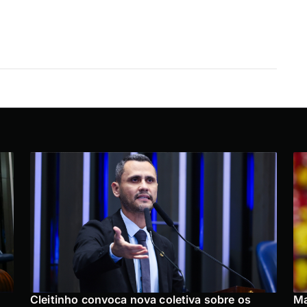
Cleitinho convoca nova coletiva sobre os
Ma