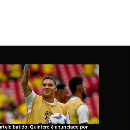
rtelo batido: Quintero é anunciado por