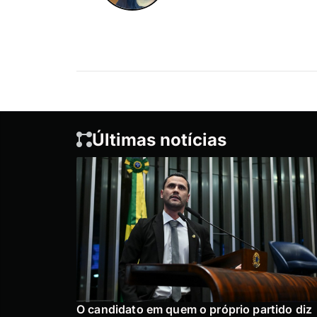
Últimas notícias
O candidato em quem o próprio partido diz