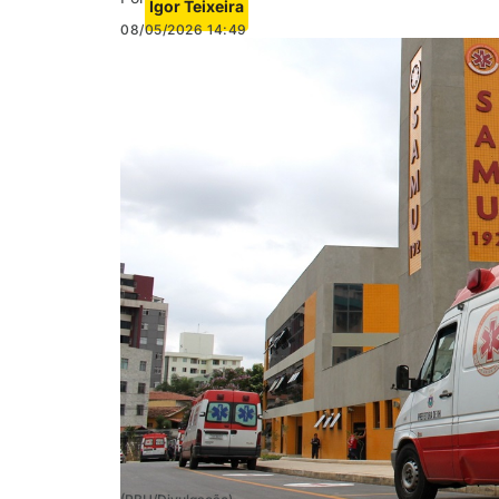
Igor Teixeira
08/05/2026
14:49