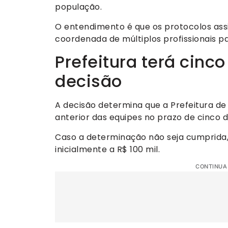
população.
O entendimento é que os protocolos ass
coordenada de múltiplos profissionais p
Prefeitura terá cinc
decisão
A decisão determina que a Prefeitura d
anterior das equipes no prazo de cinco d
Caso a determinação não seja cumprida, fo
inicialmente a R$ 100 mil.
CONTINUA