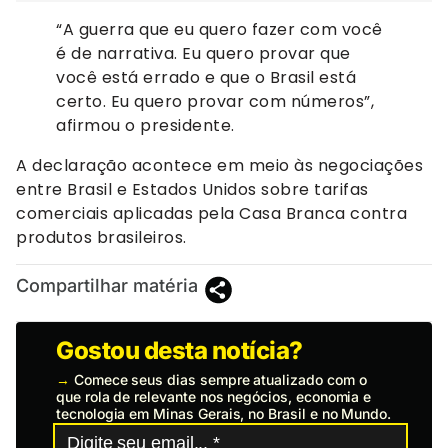
“A guerra que eu quero fazer com você
é de narrativa. Eu quero provar que
você está errado e que o Brasil está
certo. Eu quero provar com números”,
afirmou o presidente.
A declaração acontece em meio às negociações
entre Brasil e Estados Unidos sobre tarifas
comerciais aplicadas pela Casa Branca contra
produtos brasileiros.
Compartilhar matéria
Gostou desta notícia?
→
Comece seus dias sempre atualizado com o
que rola de relevante nos negócios, economia e
tecnologia em Minas Gerais, no Brasil e no Mundo.