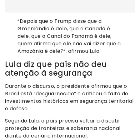
“Depois que o Trump disse que a
Groenlândia é dele, que o Canadá é
dele, que o Canal do Panamá é dele,
quem afirma que ele não vai dizer que a
Amazônia é dele?”, afirmou Lula.
Lula diz que país não deu
atenção à segurança
Durante o discurso, o presidente afirmou que o
Brasil está “desguarnecido” e criticou a falta de
investimentos históricos em segurança territorial
e defesa.
Segundo Lula, o país precisa voltar a discutir
proteção de fronteiras e soberania nacional
diante do cenário internacional.