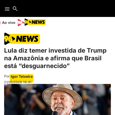
Ao vivo
Lula diz temer investida de Trump
na Amazônia e afirma que Brasil
está “desguarnecido”
Por
Igor Teixeira
21/05/2026
16:41