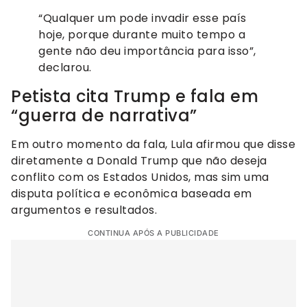
“Qualquer um pode invadir esse país
hoje, porque durante muito tempo a
gente não deu importância para isso”,
declarou.
Petista cita Trump e fala em
“guerra de narrativa”
Em outro momento da fala, Lula afirmou que disse
diretamente a Donald Trump que não deseja
conflito com os Estados Unidos, mas sim uma
disputa política e econômica baseada em
argumentos e resultados.
CONTINUA APÓS A PUBLICIDADE