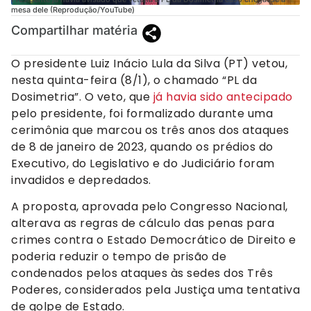
mesa dele (Reprodução/YouTube)
Compartilhar matéria
O presidente Luiz Inácio Lula da Silva (PT) vetou,
nesta quinta-feira (8/1), o chamado “PL da
Dosimetria”. O veto, que
já havia sido antecipado
pelo presidente, foi formalizado durante uma
cerimônia que marcou os três anos dos ataques
de 8 de janeiro de 2023, quando os prédios do
Executivo, do Legislativo e do Judiciário foram
invadidos e depredados.
A proposta, aprovada pelo Congresso Nacional,
alterava as regras de cálculo das penas para
crimes contra o Estado Democrático de Direito e
poderia reduzir o tempo de prisão de
condenados pelos ataques às sedes dos Três
Poderes, considerados pela Justiça uma tentativa
de golpe de Estado.