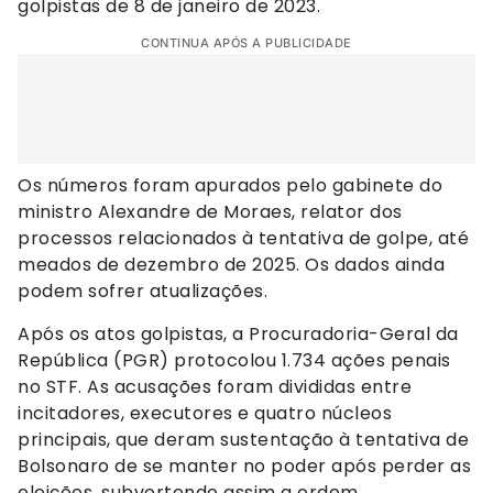
golpistas de 8 de janeiro de 2023.
CONTINUA APÓS A PUBLICIDADE
Os números foram apurados pelo gabinete do
ministro Alexandre de Moraes, relator dos
processos relacionados à tentativa de golpe, até
meados de dezembro de 2025. Os dados ainda
podem sofrer atualizações.
Após os atos golpistas, a Procuradoria-Geral da
República (PGR) protocolou 1.734 ações penais
no STF. As acusações foram divididas entre
incitadores, executores e quatro núcleos
principais, que deram sustentação à tentativa de
Bolsonaro de se manter no poder após perder as
eleições, subvertendo assim a ordem