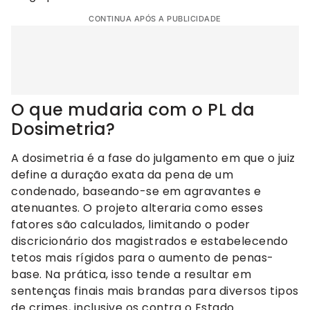
CONTINUA APÓS A PUBLICIDADE
O que mudaria com o PL da
Dosimetria?
A dosimetria é a fase do julgamento em que o juiz
define a duração exata da pena de um
condenado, baseando-se em agravantes e
atenuantes. O projeto alteraria como esses
fatores são calculados, limitando o poder
discricionário dos magistrados e estabelecendo
tetos mais rígidos para o aumento de penas-
base. Na prática, isso tende a resultar em
sentenças finais mais brandas para diversos tipos
de crimes, inclusive os contra o Estado