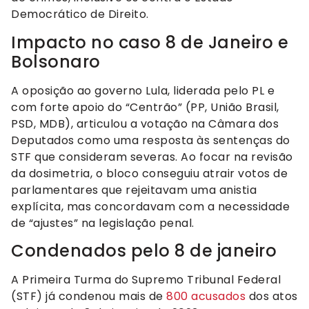
Democrático de Direito.
Impacto no caso 8 de Janeiro e
Bolsonaro
A oposição ao governo Lula, liderada pelo PL e
com forte apoio do “Centrão” (PP, União Brasil,
PSD, MDB), articulou a votação na Câmara dos
Deputados como uma resposta às sentenças do
STF que consideram severas. Ao focar na revisão
da dosimetria, o bloco conseguiu atrair votos de
parlamentares que rejeitavam uma anistia
explícita, mas concordavam com a necessidade
de “ajustes” na legislação penal.
Condenados pelo 8 de janeiro
A Primeira Turma do Supremo Tribunal Federal
(STF) já condenou mais de
800 acusados
dos atos