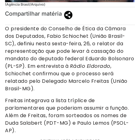
(Agência Brasil/Arquivo)
Compartilhar matéria
O presidente do Conselho de Ética da Câmara
dos Deputados, Fabio Schiochet (União Brasil-
SC), definiu nesta sexta-feira, 26, o relator da
representação que pode levar à cassação do
mandato do deputado federal Eduardo Bolsonaro
(PL-SP). Em entrevista à
Rádio Eldorado
,
Schiochet confirmou que o processo será
relatado pelo Delegado Marcelo Freitas (União
Brasil-MG).
Freitas integrava a lista tríplice de
parlamentares que poderiam assumir a função.
Além de Freitas, foram sorteados os nomes de
Duda Salabert (PDT-MG) e Paulo Lemos (PSOL-
AP).