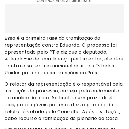
CONTINUA APÓS A PUBLICIDADE
Essa é a primeira fase da tramitação da
representação contra Eduardo. O processo foi
apresentado pelo PT e diz que o deputado,
valendo-se de uma licença parlamentar, atentou
contra a soberania nacional ao ir aos Estados
Unidos para negociar punições ao País.
O relator da representação é o responsável pela
instrução do processo, ou seja, pelo andamento
da análise do caso. Ao final de um prazo de 40
dias, prorrogáveis por mais dez, o parecer do
relator é votado pelo Conselho. Após a votação,
cabe recurso e ratificação do plenário da Casa.