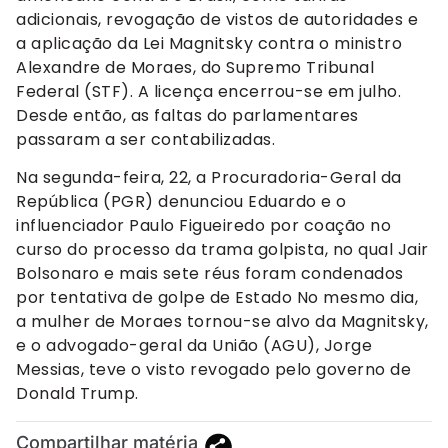
adicionais, revogação de vistos de autoridades e
a aplicação da Lei Magnitsky contra o ministro
Alexandre de Moraes, do Supremo Tribunal
Federal (STF). A licença encerrou-se em julho.
Desde então, as faltas do parlamentares
passaram a ser contabilizadas.
Na segunda-feira, 22, a Procuradoria-Geral da
República (PGR) denunciou Eduardo e o
influenciador Paulo Figueiredo por coação no
curso do processo da trama golpista, no qual Jair
Bolsonaro e mais sete réus foram condenados
por tentativa de golpe de Estado No mesmo dia,
a mulher de Moraes tornou-se alvo da Magnitsky,
e o advogado-geral da União (AGU), Jorge
Messias, teve o visto revogado pelo governo de
Donald Trump.
Compartilhar matéria