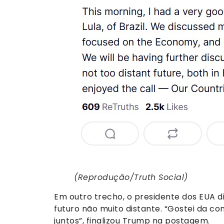
(Reprodução/Truth Social)
Em outro trecho, o presidente dos EUA 
futuro não muito distante. “Gostei da c
juntos”, finalizou Trump na postagem.