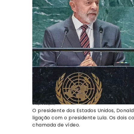
(Reprodução)
O presidente dos Estados Unidos, Donald
ligação com o presidente Lula. Os dois
chamada de vídeo.