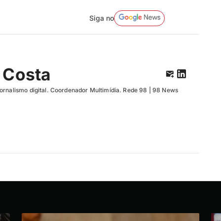
Siga no
 Costa
ornalismo digital. Coordenador Multimídia. Rede 98 | 98 News