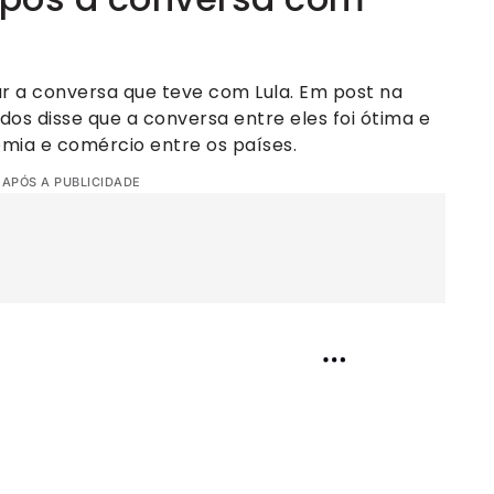
r a conversa que teve com Lula. Em post na
idos disse que a conversa entre eles foi ótima e
mia e comércio entre os países.
 APÓS A PUBLICIDADE