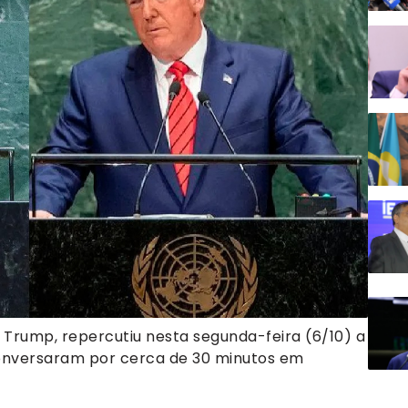
 Trump, repercutiu nesta segunda-feira (6/10) a
 conversaram por cerca de 30 minutos em