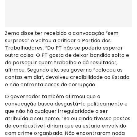
Zema disse ter recebido a convocação “sem
surpresa” e voltou a criticar o Partido dos
Trabalhadores. “Do PT não se poderia esperar
outra coisa. O PT gosta de deixar bandido solto e
de perseguir quem trabalha e dá resultado”,
afirmou. Segundo ele, seu governo “colocou as
contas em dia”, devolveu credibilidade ao Estado
e não enfrenta casos de corrupção.
O governador também afirmou que a
convocação busca desgastá-lo politicamente e
que não há qualquer irregularidade a ser
atribuída a seu nome. “Se eu ainda tivesse postos
de combustível, diriam que eu estaria envolvido
com crime organizado. Não encontraram nada