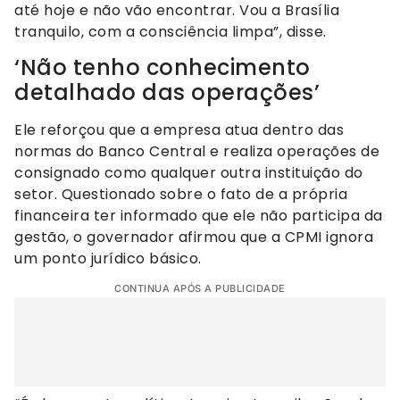
até hoje e não vão encontrar. Vou a Brasília
tranquilo, com a consciência limpa”, disse.
‘Não tenho conhecimento
detalhado das operações’
Ele reforçou que a empresa atua dentro das
normas do Banco Central e realiza operações de
consignado como qualquer outra instituição do
setor. Questionado sobre o fato de a própria
financeira ter informado que ele não participa da
gestão, o governador afirmou que a CPMI ignora
um ponto jurídico básico.
CONTINUA APÓS A PUBLICIDADE