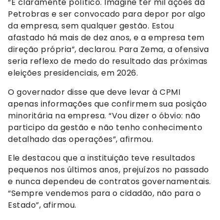
“É claramente político. Imagine ter mil ações da
Petrobras e ser convocado para depor por algo
da empresa, sem qualquer gestão. Estou
afastado há mais de dez anos, e a empresa tem
direção própria”, declarou. Para Zema, a ofensiva
seria reflexo de medo do resultado das próximas
eleições presidenciais, em 2026.
O governador disse que deve levar à CPMI
apenas informações que confirmem sua posição
minoritária na empresa. “Vou dizer o óbvio: não
participo da gestão e não tenho conhecimento
detalhado das operações”, afirmou.
Ele destacou que a instituição teve resultados
pequenos nos últimos anos, prejuízos no passado
e nunca dependeu de contratos governamentais.
“Sempre vendemos para o cidadão, não para o
Estado”, afirmou.