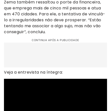
Zema também ressaltou o porte da financeira,
que emprega mais de cinco mil pessoas e atua
em 470 cidades. Para ele, a tentativa de vinculá-
lo a irregularidades não deve prosperar. “Estão
tentando me associar a algo sujo, mas não vão
conseguir”, concluiu.
CONTINUA APÓS A PUBLICIDADE
Veja a entrevista na íntegra: