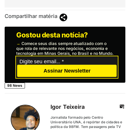
Compartilhar matéria
Gostou desta notícia?
→
Comece seus dias sempre atualizado com o
que rola de relevante nos negócios, economia e
tecnologia em Minas Gerais, no Brasil e no Mundo.
Assinar Newsletter
98 News
Igor Teixeira
Jornalista formado pelo Centro
Universitário UNA, é repórter de cidades e
política da 98FM. Tem passagens pela TV