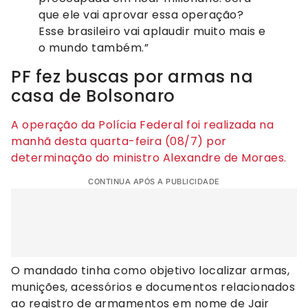
que ele vai aprovar essa operação?
Esse brasileiro vai aplaudir muito mais e
o mundo também.”
PF fez buscas por armas na
casa de Bolsonaro
A operação da Polícia Federal foi realizada na
manhã desta quarta-feira (08/7) por
determinação do ministro Alexandre de Moraes.
CONTINUA APÓS A PUBLICIDADE
O mandado tinha como objetivo localizar armas,
munições, acessórios e documentos relacionados
ao registro de armamentos em nome de Jair