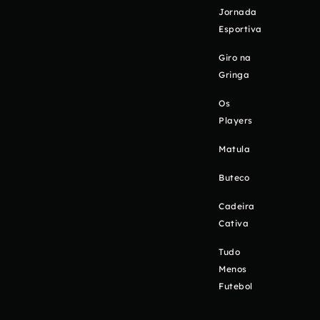
Jornada
Esportiva
Giro na
Gringa
Os
Players
Matula
Buteco
Cadeira
Cativa
Tudo
Menos
Futebol