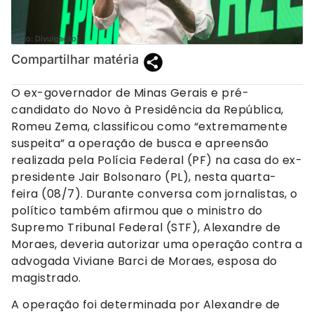
(Foto: Divulgação)
Compartilhar matéria
O ex-governador de Minas Gerais e pré-
candidato do Novo à Presidência da República,
Romeu Zema, classificou como “extremamente
suspeita” a operação de busca e apreensão
realizada pela Polícia Federal (PF) na casa do ex-
presidente Jair Bolsonaro (PL), nesta quarta-
feira (08/7). Durante conversa com jornalistas, o
político também afirmou que o ministro do
Supremo Tribunal Federal (STF), Alexandre de
Moraes, deveria autorizar uma operação contra a
advogada Viviane Barci de Moraes, esposa do
magistrado.
A operação foi determinada por Alexandre de