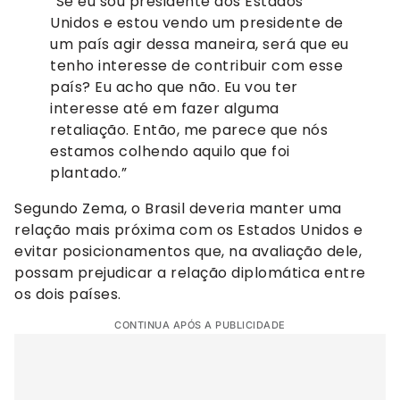
“Se eu sou presidente dos Estados
Unidos e estou vendo um presidente de
um país agir dessa maneira, será que eu
tenho interesse de contribuir com esse
país? Eu acho que não. Eu vou ter
interesse até em fazer alguma
retaliação. Então, me parece que nós
estamos colhendo aquilo que foi
plantado.”
Segundo Zema, o Brasil deveria manter uma
relação mais próxima com os Estados Unidos e
evitar posicionamentos que, na avaliação dele,
possam prejudicar a relação diplomática entre
os dois países.
CONTINUA APÓS A PUBLICIDADE