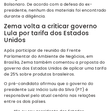
Bolsonaro. De acordo com a defesa do ex-
presidente, nenhum dos materiais foi encontrado
durante a diligência.
Zema volta a criticar governo
Lula por tarifa dos Estados
Unidos
Após participar de reunião da Frente
Parlamentar do Ambiente de Negócios, em
Brasília, Zema também comentou a proposta do
governo dos Estados Unidos de aplicar uma tarifa
de 25% sobre produtos brasileiros.
O pré-candidato afirmou que o governo do
presidente Luiz Inácio Lula da Silva (PT) é
responsável pelo atual cenário nas relações
entre os dois países.