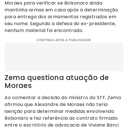
Moraes para verificar se Bolsonaro ainda
mantinha armas em casa após a determinação
para entrega dos armamentos registrados em
seu nome. Segundo a defesa do ex-presidente,
nenhum material foi encontrado.
CONTINUA APÓS A PUBLICIDADE
Zema questiona atuação de
Moraes
Ao comentar a decisão do ministro do STF, Zema
afirmou que Alexandre de Moraes não teria
isenção para determinar medidas envolvendo
Bolsonaro e fez referência ao contrato firmado
entre o escritório de advocacia de Viviane Barci