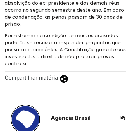
absolvição do ex-presidente e dos demais réus
ocorra no segundo semestre deste ano. Em caso
de condenação, as penas passam de 30 anos de
prisão.
Por estarem na condição de réus, os acusados
poderão se recusar a responder perguntas que
possam incriminá-los. A Constituição garante aos
investigados o direito de não produzir provas
contra si.
Compartilhar matéria
Agência Brasil