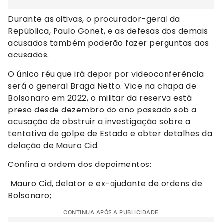
Durante as oitivas, o procurador-geral da
República, Paulo Gonet, e as defesas dos demais
acusados também poderão fazer perguntas aos
acusados.
O único réu que irá depor por videoconferência
será o general Braga Netto. Vice na chapa de
Bolsonaro em 2022, o militar da reserva está
preso desde dezembro do ano passado sob a
acusação de obstruir a investigação sobre a
tentativa de golpe de Estado e obter detalhes da
delação de Mauro Cid.
Confira a ordem dos depoimentos:
Mauro Cid, delator e ex-ajudante de ordens de
Bolsonaro;
CONTINUA APÓS A PUBLICIDADE