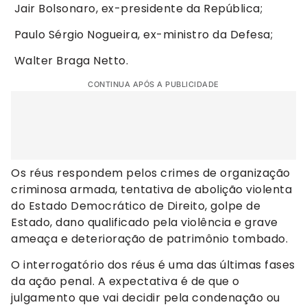
Jair Bolsonaro, ex-presidente da República;
Paulo Sérgio Nogueira, ex-ministro da Defesa;
Walter Braga Netto.
CONTINUA APÓS A PUBLICIDADE
Os réus respondem pelos crimes de organização
criminosa armada, tentativa de abolição violenta
do Estado Democrático de Direito, golpe de
Estado, dano qualificado pela violência e grave
ameaça e deterioração de patrimônio tombado.
O interrogatório dos réus é uma das últimas fases
da ação penal. A expectativa é de que o
julgamento que vai decidir pela condenação ou