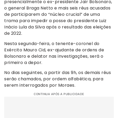
presencialmente o ex-presidente Jair Bolsonaro,
o general Braga Netto e mais seis réus acusados
de participarem do “núcleo crucial” de uma
trama para impedir a posse do presidente Luiz
Inácio Lula da Silva após o resultado das eleições
de 2022.
Nesta segunda-feira, o tenente-coronel do
Exército Mauro Cid, ex-ajudante de ordens de
Bolsonaro e delator nas investigações, será o
primeiro a depor.
No dias seguintes, a partir das 9h, os demais réus
serão chamados, por ordem alfabética, para
serem interrogados por Moraes.
CONTINUA APÓS A PUBLICIDADE