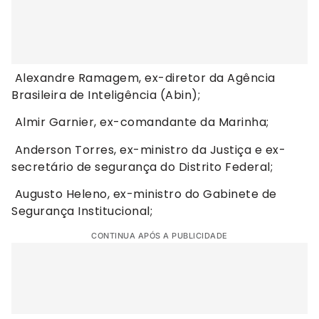
Alexandre Ramagem, ex-diretor da Agência
Brasileira de Inteligência (Abin);
Almir Garnier, ex-comandante da Marinha;
Anderson Torres, ex-ministro da Justiça e ex-
secretário de segurança do Distrito Federal;
Augusto Heleno, ex-ministro do Gabinete de
Segurança Institucional;
CONTINUA APÓS A PUBLICIDADE