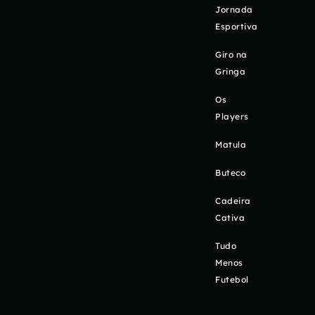
Jornada
Esportiva
Giro na
Gringa
Os
Players
Matula
Buteco
Cadeira
Cativa
Tudo
Menos
Futebol