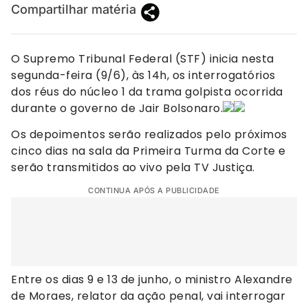
Compartilhar matéria
O Supremo Tribunal Federal (STF) inicia nesta
segunda-feira (9/6), às 14h, os interrogatórios
dos réus do núcleo 1 da trama golpista ocorrida
durante o governo de Jair Bolsonaro.
Os depoimentos serão realizados pelo próximos
cinco dias na sala da Primeira Turma da Corte e
serão transmitidos ao vivo pela TV Justiça.
CONTINUA APÓS A PUBLICIDADE
Entre os dias 9 e 13 de junho, o ministro Alexandre
de Moraes, relator da ação penal, vai interrogar