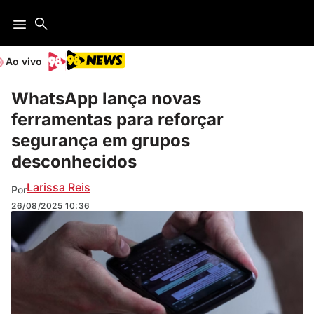
Ao vivo
WhatsApp lança novas
ferramentas para reforçar
segurança em grupos
desconhecidos
Larissa Reis
Por
26/08/2025
10:36