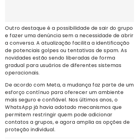
Outro destaque é a possibilidade de sair do grupo
e fazer uma denúncia sem a necessidade de abrir
a conversa. A atualização facilita a identificação
de potenciais golpes ou tentativas de spam. As
novidades estão sendo liberadas de forma
gradual para usuários de diferentes sistemas
operacionais.
De acordo com Meta, a mudança faz parte de um
esforço contínuo para oferecer um ambiente
mais seguro e confiável. Nos últimos anos, o
WhatsApp já havia adotado mecanismos que
permitem restringir quem pode adicionar
contatos a grupos, e agora amplia as opções de
proteção individual.