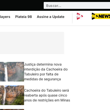
layers
Plateia 98
Assine a Update
Justiça determina nova
interdição da Cachoeira do
Tabuleiro por falta de
medidas de segurança
Cachoeira do Tabuleiro será
reaberta após quase cinco
anos de restrições em Minas