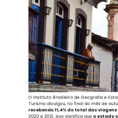
Jade Marchand | Unsplash
O Instituto Brasileiro de Geografia e Est
Turismo divulgou, no final do mês de out
recebendo 11,4% do total das viagens
2020 e 2021. Isso significa que
o estado 