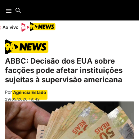
Ao vivo
ABBC: Decisão dos EUA sobre
facções pode afetar instituições
sujeitas à supervisão americana
Por
Agência Estado
29/05/2026
19:42