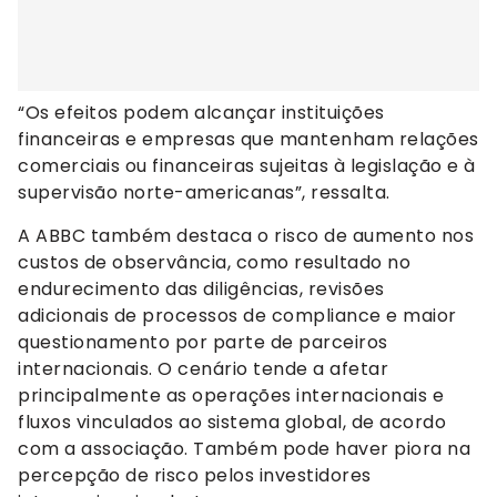
“Os efeitos podem alcançar instituições
financeiras e empresas que mantenham relações
comerciais ou financeiras sujeitas à legislação e à
supervisão norte-americanas”, ressalta.
A ABBC também destaca o risco de aumento nos
custos de observância, como resultado no
endurecimento das diligências, revisões
adicionais de processos de compliance e maior
questionamento por parte de parceiros
internacionais. O cenário tende a afetar
principalmente as operações internacionais e
fluxos vinculados ao sistema global, de acordo
com a associação. Também pode haver piora na
percepção de risco pelos investidores