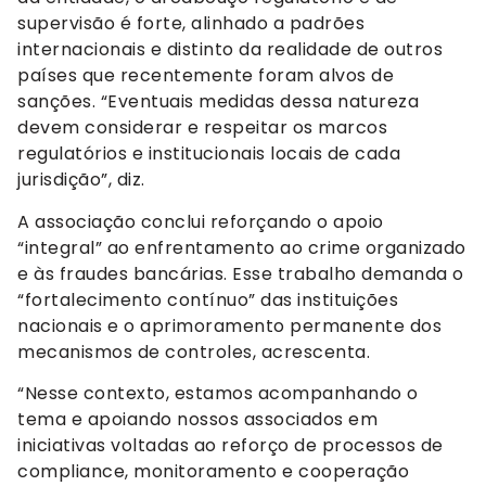
supervisão é forte, alinhado a padrões
internacionais e distinto da realidade de outros
países que recentemente foram alvos de
sanções. “Eventuais medidas dessa natureza
devem considerar e respeitar os marcos
regulatórios e institucionais locais de cada
jurisdição”, diz.
A associação conclui reforçando o apoio
“integral” ao enfrentamento ao crime organizado
e às fraudes bancárias. Esse trabalho demanda o
“fortalecimento contínuo” das instituições
nacionais e o aprimoramento permanente dos
mecanismos de controles, acrescenta.
“Nesse contexto, estamos acompanhando o
tema e apoiando nossos associados em
iniciativas voltadas ao reforço de processos de
compliance, monitoramento e cooperação