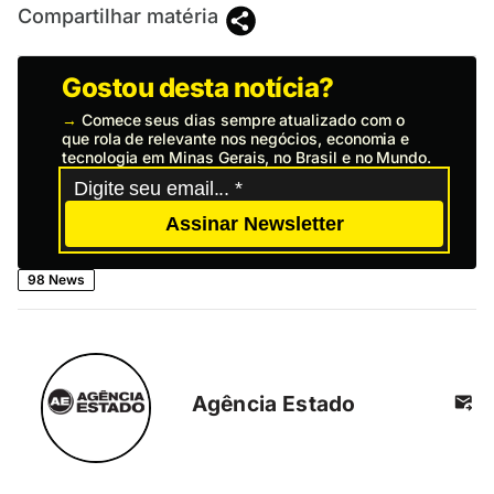
Compartilhar matéria
Gostou desta notícia?
→
Comece seus dias sempre atualizado com o
que rola de relevante nos negócios, economia e
tecnologia em Minas Gerais, no Brasil e no Mundo.
Assinar Newsletter
98 News
Agência Estado