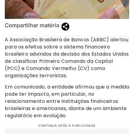
(Foto: Agência Brasil).
Compartilhar matéria
A Associação Brasileira de Bancos (ABBC) alertou
para os efeitos sobre o sistema financeiro
brasileiro advindos da decisão dos Estados Unidos
de classificar Primeiro Comando da Capital
(PCC) e Comando Vermelho (CV) como
organizações terroristas.
Em comunicado, a entidade afirmou que a medida
pode ter impacto, em particular, no
relacionamento entre instituições financeiros
brasileiras e americanas, diante de um ambiente
regulatório em evolução.
CONTINUA APÓS A PUBLICIDADE