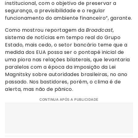
institucional, com o objetivo de preservar a
segurança, a previsibilidade e o regular
funcionamento do ambiente financeiro”, garante.
Como mostrou reportagem da
Broadcast
,
sistema de notícias em tempo real do Grupo
Estado, mais cedo, o setor bancário teme que a
medida dos EUA possa ser o pontapé inicial de
uma piora nas relações bilaterais, que levantaria
paralelos com a época da imposição da Lei
Magnitsky sobre autoridades brasileiras, no ano
passado. Nos bastidores, porém, o clima é de
alerta, mas não de pânico.
CONTINUA APÓS A PUBLICIDADE