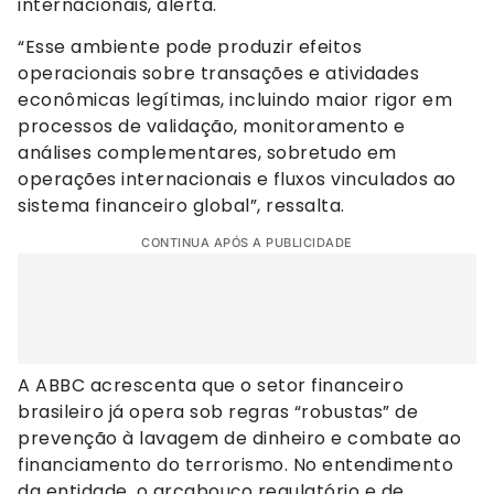
internacionais, alerta.
“Esse ambiente pode produzir efeitos
operacionais sobre transações e atividades
econômicas legítimas, incluindo maior rigor em
processos de validação, monitoramento e
análises complementares, sobretudo em
operações internacionais e fluxos vinculados ao
sistema financeiro global”, ressalta.
CONTINUA APÓS A PUBLICIDADE
A ABBC acrescenta que o setor financeiro
brasileiro já opera sob regras “robustas” de
prevenção à lavagem de dinheiro e combate ao
financiamento do terrorismo. No entendimento
da entidade, o arcabouço regulatório e de