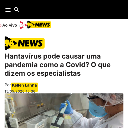
Ao vivo
Hantavírus pode causar uma
pandemia como a Covid? O que
dizem os especialistas
Por
Kellen Lanna
15/05/2026
15:36