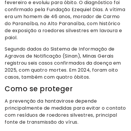
fevereiro e evoluiu para óbito. O diagnóstico foi
confirmado pela Fundação Ezequiel Dias. A vítima
era um homem de 46 anos, morador de Carmo
do Paranaíba, no Alto Paranaíba, com histórico
de exposição a roedores silvestres em lavoura e
paiol.
Segundo dados do Sistema de Informação de
Agravos de Notificação (Sinan), Minas Gerais
registrou seis casos confirmados da doença em
2025, com quatro mortes. Em 2024, foram oito
casos, também com quatro óbitos.
Como se proteger
A prevenção da hantavirose depende
principalmente de medidas para evitar o contato
com resíduos de roedores silvestres, principal
fonte de transmissão do vírus.