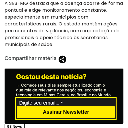
A SES-MG destaca que a doença ocorre de forma
pontual e exige monitoramento constante,
especialmente em municípios com
características rurais. O estado mantém ações
permanentes de vigilância, com capacitação de
profissionais e apoio técnico às secretarias
municipais de saúde.
Compartilhar matéria
Gostou desta notícia?
→
Comece seus dias sempre atualizado com o
que rola de relevante nos negócios, economia e
tecnologia em Minas Gerais, no Brasil e no Mundo.
Assinar Newsletter
98 News