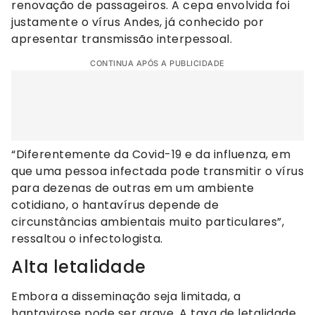
renovação de passageiros. A cepa envolvida foi
justamente o vírus Andes, já conhecido por
apresentar transmissão interpessoal.
CONTINUA APÓS A PUBLICIDADE
“Diferentemente da Covid-19 e da influenza, em
que uma pessoa infectada pode transmitir o vírus
para dezenas de outras em um ambiente
cotidiano, o hantavírus depende de
circunstâncias ambientais muito particulares”,
ressaltou o infectologista.
Alta letalidade
Embora a disseminação seja limitada, a
hantavirose pode ser grave. A taxa de letalidade