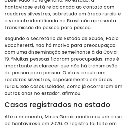
observado na Argentina. No estado, a
hantavirose está relacionada ao contato com
roedores silvestres, sobretudo em áreas rurais, e
a variante identificada no Brasil não apresenta
transmissão de pessoa para pessoa.
Segundo o secretário de Estado de Saúde, Fábio
Baccheretti, não há motivo para preocupação
com uma disseminação semelhante à da Covid-
19. “Muitas pessoas ficaram preocupadas, mas é
importante esclarecer que não há transmissão
de pessoa para pessoa. O vírus circula em
roedores silvestres, especialmente em áreas
rurais. São casos isolados, como já ocorreram em
outros anos no estado”, afirmou.
Casos registrados no estado
Até o momento, Minas Gerais confirmou um caso
de hantavirose em 2026. O registro foi feito em