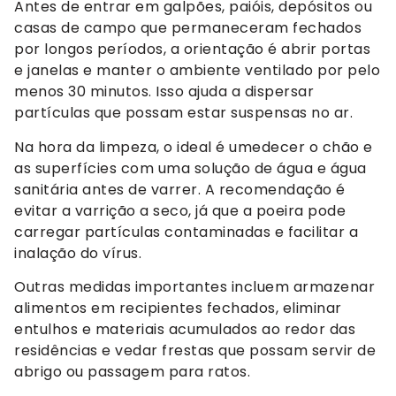
Antes de entrar em galpões, paióis, depósitos ou
casas de campo que permaneceram fechados
por longos períodos, a orientação é abrir portas
e janelas e manter o ambiente ventilado por pelo
menos 30 minutos. Isso ajuda a dispersar
partículas que possam estar suspensas no ar.
Na hora da limpeza, o ideal é umedecer o chão e
as superfícies com uma solução de água e água
sanitária antes de varrer. A recomendação é
evitar a varrição a seco, já que a poeira pode
carregar partículas contaminadas e facilitar a
inalação do vírus.
Outras medidas importantes incluem armazenar
alimentos em recipientes fechados, eliminar
entulhos e materiais acumulados ao redor das
residências e vedar frestas que possam servir de
abrigo ou passagem para ratos.