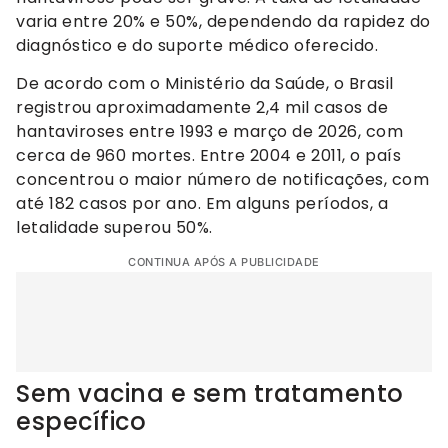
varia entre 20% e 50%, dependendo da rapidez do
diagnóstico e do suporte médico oferecido.
De acordo com o Ministério da Saúde, o Brasil
registrou aproximadamente 2,4 mil casos de
hantaviroses entre 1993 e março de 2026, com
cerca de 960 mortes. Entre 2004 e 2011, o país
concentrou o maior número de notificações, com
até 182 casos por ano. Em alguns períodos, a
letalidade superou 50%.
CONTINUA APÓS A PUBLICIDADE
Sem vacina e sem tratamento
específico