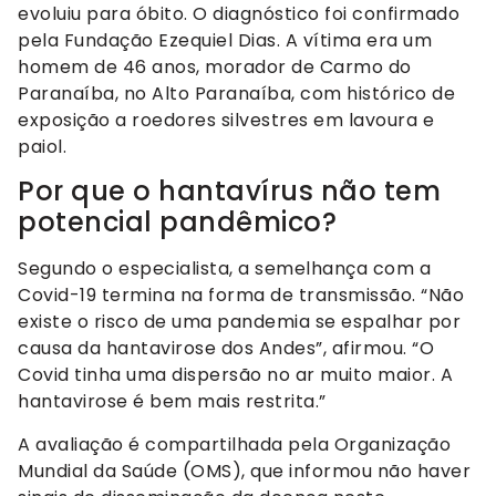
evoluiu para óbito. O diagnóstico foi confirmado
pela Fundação Ezequiel Dias. A vítima era um
homem de 46 anos, morador de Carmo do
Paranaíba, no Alto Paranaíba, com histórico de
exposição a roedores silvestres em lavoura e
paiol.
Por que o hantavírus não tem
potencial pandêmico?
Segundo o especialista, a semelhança com a
Covid-19 termina na forma de transmissão. “Não
existe o risco de uma pandemia se espalhar por
causa da hantavirose dos Andes”, afirmou. “O
Covid tinha uma dispersão no ar muito maior. A
hantavirose é bem mais restrita.”
A avaliação é compartilhada pela Organização
Mundial da Saúde (OMS), que informou não haver