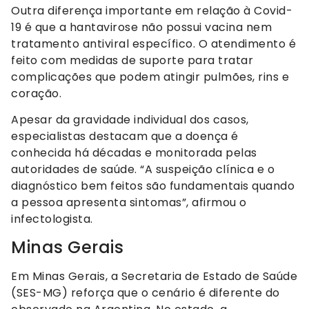
Outra diferença importante em relação à Covid-
19 é que a hantavirose não possui vacina nem
tratamento antiviral específico. O atendimento é
feito com medidas de suporte para tratar
complicações que podem atingir pulmões, rins e
coração.
Apesar da gravidade individual dos casos,
especialistas destacam que a doença é
conhecida há décadas e monitorada pelas
autoridades de saúde. “A suspeição clínica e o
diagnóstico bem feitos são fundamentais quando
a pessoa apresenta sintomas”, afirmou o
infectologista.
Minas Gerais
Em Minas Gerais, a Secretaria de Estado de Saúde
(SES-MG) reforça que o cenário é diferente do