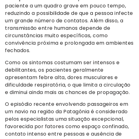
paciente a um quadro grave em pouco tempo,
reduzindo a possibilidade de que a pessoa infecte
um grande número de contatos. Além disso, a
transmissão entre humanos depende de
circunstâncias muito específicas, como
convivência próxima e prolongada em ambientes
fechados.
Como os sintomas costumam ser intensos e
debilitantes, os pacientes geralmente
apresentam febre alta, dores musculares e
dificuldade respiratória, o que limita a circulação
e diminui ainda mais as chances de propagação.
O episódio recente envolvendo passageiros em
um navio na região da Patagônia é considerado
pelos especialistas uma situação excepcional,
favorecida por fatores como espaço confinado,
contato intenso entre pessoas e ausência de