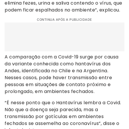
elimina fezes, urina e saliva contendo o vírus, que
podem ficar espalhados no ambiente”, explicou.
CONTINUA APÓS A PUBLICIDADE
A comparação com a Covid-19 surge por causa
da variante conhecida como hantavírus dos
Andes, identificada no Chile e na Argentina.
Nesses casos, pode haver transmissão entre
pessoas em situações de contato próximo e
prolongado, em ambientes fechados.
“É nesse ponto que o Hantavírus lembra a Covid.
Não que a doença seja parecida, mas a
transmissão por gotículas em ambientes
fechados se assemelha ao coronavírus”, disse o