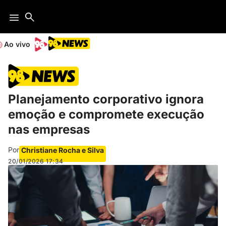
Ao vivo
Planejamento corporativo ignora
emoção e compromete execução
nas empresas
Por
Christiane Rocha e Silva
20/01/2026
17:34