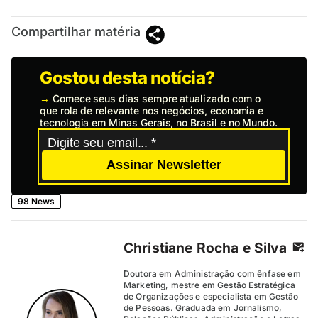
Compartilhar matéria
Gostou desta notícia?
→
Comece seus dias sempre atualizado com o
que rola de relevante nos negócios, economia e
tecnologia em Minas Gerais, no Brasil e no Mundo.
Assinar Newsletter
98 News
Christiane Rocha e Silva
Doutora em Administração com ênfase em
Marketing, mestre em Gestão Estratégica
de Organizações e especialista em Gestão
de Pessoas. Graduada em Jornalismo,