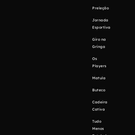
Preleção
Jornada
Esportiva
Giro na
Gringa
Os
Players
Matula
Buteco
Cadeira
Cativa
Tudo
Menos