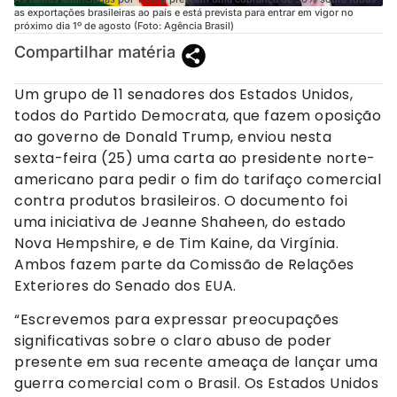
as exportações brasileiras ao país e está prevista para entrar em vigor no
próximo dia 1º de agosto (Foto: Agência Brasil)
Compartilhar matéria
Um grupo de 11 senadores dos Estados Unidos,
todos do Partido Democrata, que fazem oposição
ao governo de Donald Trump, enviou nesta
sexta-feira (25) uma carta ao presidente norte-
americano para pedir o fim do tarifaço comercial
contra produtos brasileiros. O documento foi
uma iniciativa de Jeanne Shaheen, do estado
Nova Hempshire, e de Tim Kaine, da Virgínia.
Ambos fazem parte da Comissão de Relações
Exteriores do Senado dos EUA.
“Escrevemos para expressar preocupações
significativas sobre o claro abuso de poder
presente em sua recente ameaça de lançar uma
guerra comercial com o Brasil. Os Estados Unidos