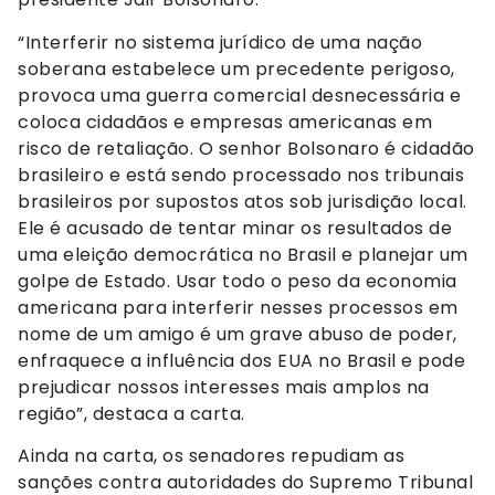
“Interferir no sistema jurídico de uma nação
soberana estabelece um precedente perigoso,
provoca uma guerra comercial desnecessária e
coloca cidadãos e empresas americanas em
risco de retaliação. O senhor Bolsonaro é cidadão
brasileiro e está sendo processado nos tribunais
brasileiros por supostos atos sob jurisdição local.
Ele é acusado de tentar minar os resultados de
uma eleição democrática no Brasil e planejar um
golpe de Estado. Usar todo o peso da economia
americana para interferir nesses processos em
nome de um amigo é um grave abuso de poder,
enfraquece a influência dos EUA no Brasil e pode
prejudicar nossos interesses mais amplos na
região”, destaca a carta.
Ainda na carta, os senadores repudiam as
sanções contra autoridades do Supremo Tribunal