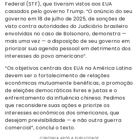
Federal (STF), que tiveram vistos aos EUA
cassados pelo governo Trump. “O anúncio do seu
governo em 18 de julho de 2025, de sanções de
visto contra autoridades do Judiciário brasileiro
envolvidas no caso de Bolsonaro, demonstra —
mais uma vez — a disposição de seu governo em
priorizar sua agenda pessoal em detrimento dos
interesses do povo americano”.
“Os objetivos centrais dos EUA na América Latina
devem ser o fortalecimento de relações
econômicas mutuamente benéficas, a promoção
de eleições democráticas livres e justas e o
enfrentamento da influência chinesa. Pedimos
que reconsidere suas ações e priorize os
interesses econômicos dos americanos, que
desejam previsibilidade — e não outra guerra
comercial”, conclui o texto.
CONTINUA APÓS A PUBLICIDADE