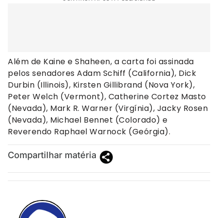
Além de Kaine e Shaheen, a carta foi assinada
pelos senadores Adam Schiff (California), Dick
Durbin (Illinois), Kirsten Gillibrand (Nova York),
Peter Welch (Vermont), Catherine Cortez Masto
(Nevada), Mark R. Warner (Virgínia), Jacky Rosen
(Nevada), Michael Bennet (Colorado) e
Reverendo Raphael Warnock (Geórgia).
Compartilhar matéria