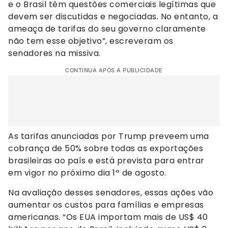
e o Brasil têm questões comerciais legítimas que
devem ser discutidas e negociadas. No entanto, a
ameaça de tarifas do seu governo claramente
não tem esse objetivo”, escreveram os
senadores na missiva.
CONTINUA APÓS A PUBLICIDADE
As tarifas anunciadas por Trump preveem uma
cobrança de 50% sobre todas as exportações
brasileiras ao país e está prevista para entrar
em vigor no próximo dia 1º de agosto.
Na avaliação desses senadores, essas ações vão
aumentar os custos para famílias e empresas
americanas. “Os EUA importam mais de US$ 40