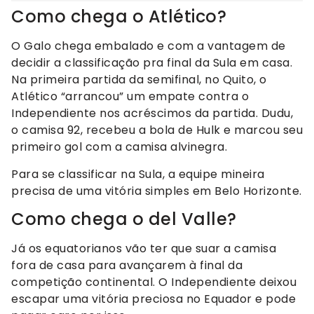
Como chega o Atlético?
O Galo chega embalado e com a vantagem de
decidir a classificação pra final da Sula em casa.
Na primeira partida da semifinal, no Quito, o
Atlético “arrancou” um empate contra o
Independiente nos acréscimos da partida. Dudu,
o camisa 92, recebeu a bola de Hulk e marcou seu
primeiro gol com a camisa alvinegra.
Para se classificar na Sula, a equipe mineira
precisa de uma vitória simples em Belo Horizonte.
Como chega o del Valle?
Já os equatorianos vão ter que suar a camisa
fora de casa para avançarem à final da
competição continental. O Independiente deixou
escapar uma vitória preciosa no Equador e pode