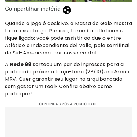
Compartilhar matéria
Quando o jogo é decisivo, a Massa do Galo mostra
toda a sua força. Por isso, torcedor atleticano,
fique ligado: você pode assistir ao duelo entre
Atlético e Independiente del Valle, pela semifinal
da Sul-Americana, por nossa conta!
A
Rede 98
sorteou um par de ingressos para a
partida da próxima terça-feira (28/10), na Arena
MRV. Quer garantir seu lugar na arquibancada
sem gastar um real? Confira abaixo como
participar!
CONTINUA APÓS A PUBLICIDADE