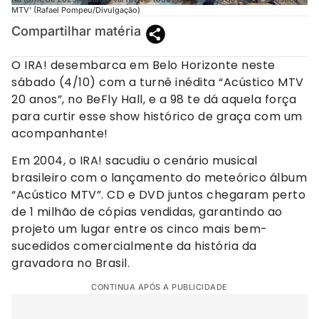
MTV' (Rafael Pompeu/Divulgação)
Compartilhar matéria
O IRA! desembarca em Belo Horizonte neste
sábado (4/10) com a turnê inédita “Acústico MTV
20 anos”, no BeFly Hall, e a 98 te dá aquela força
para curtir esse show histórico de graça com um
acompanhante!
Em 2004, o IRA! sacudiu o cenário musical
brasileiro com o lançamento do meteórico álbum
“Acústico MTV”. CD e DVD juntos chegaram perto
de 1 milhão de cópias vendidas, garantindo ao
projeto um lugar entre os cinco mais bem-
sucedidos comercialmente da história da
gravadora no Brasil.
CONTINUA APÓS A PUBLICIDADE