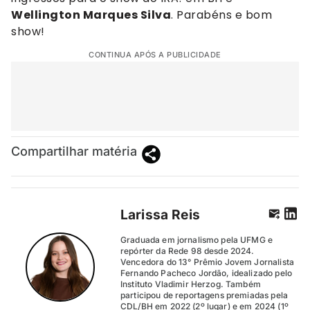
Wellington Marques Silva
. Parabéns e bom
show!
CONTINUA APÓS A PUBLICIDADE
Compartilhar matéria
Larissa Reis
Graduada em jornalismo pela UFMG e
repórter da Rede 98 desde 2024.
Vencedora do 13° Prêmio Jovem Jornalista
Fernando Pacheco Jordão, idealizado pelo
Instituto Vladimir Herzog. Também
participou de reportagens premiadas pela
CDL/BH em 2022 (2º lugar) e em 2024 (1º