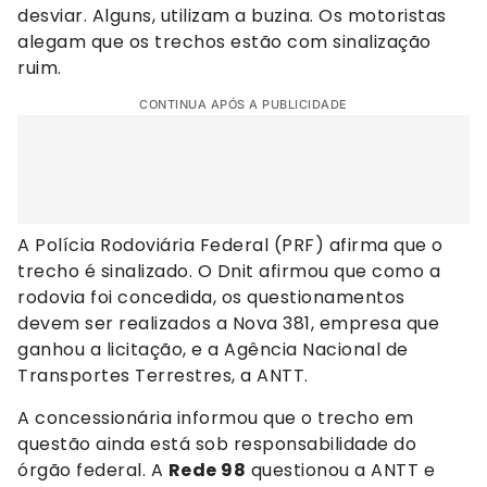
desviar. Alguns, utilizam a buzina. Os motoristas
alegam que os trechos estão com sinalização
ruim.
CONTINUA APÓS A PUBLICIDADE
A Polícia Rodoviária Federal (PRF) afirma que o
trecho é sinalizado. O Dnit afirmou que como a
rodovia foi concedida, os questionamentos
devem ser realizados a Nova 381, empresa que
ganhou a licitação, e a Agência Nacional de
Transportes Terrestres, a ANTT.
A concessionária informou que o trecho em
questão ainda está sob responsabilidade do
órgão federal. A
Rede 98
questionou a ANTT e