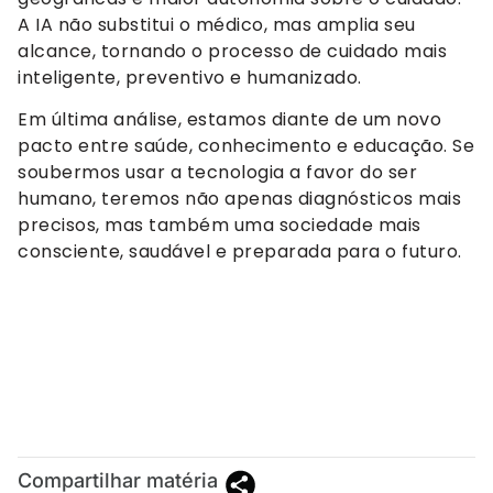
A IA não substitui o médico, mas amplia seu
alcance, tornando o processo de cuidado mais
inteligente, preventivo e humanizado.
Em última análise, estamos diante de um novo
pacto entre saúde, conhecimento e educação. Se
soubermos usar a tecnologia a favor do ser
humano, teremos não apenas diagnósticos mais
precisos, mas também uma sociedade mais
consciente, saudável e preparada para o futuro.
Compartilhar matéria