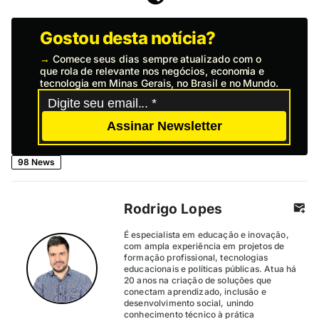
Gostou desta notícia?
→
Comece seus dias sempre atualizado com o
que rola de relevante nos negócios, economia e
tecnologia em Minas Gerais, no Brasil e no Mundo.
Assinar Newsletter
98 News
Rodrigo Lopes
É especialista em educação e inovação,
com ampla experiência em projetos de
formação profissional, tecnologias
educacionais e políticas públicas. Atua há
20 anos na criação de soluções que
conectam aprendizado, inclusão e
desenvolvimento social, unindo
conhecimento técnico à prática