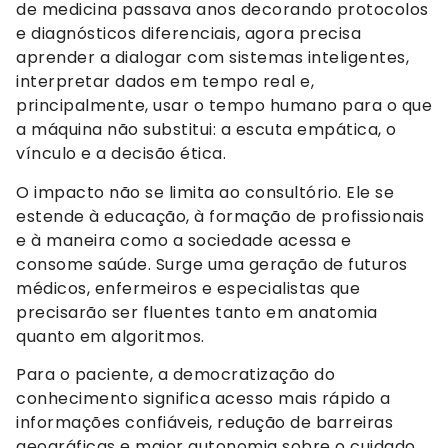
de medicina passava anos decorando protocolos
e diagnósticos diferenciais, agora precisa
aprender a dialogar com sistemas inteligentes,
interpretar dados em tempo real e,
principalmente, usar o tempo humano para o que
a máquina não substitui: a escuta empática, o
vínculo e a decisão ética.
O impacto não se limita ao consultório. Ele se
estende à educação, à formação de profissionais
e à maneira como a sociedade acessa e
consome saúde. Surge uma geração de futuros
médicos, enfermeiros e especialistas que
precisarão ser fluentes tanto em anatomia
quanto em algoritmos.
Para o paciente, a democratização do
conhecimento significa acesso mais rápido a
informações confiáveis, redução de barreiras
geográficas e maior autonomia sobre o cuidado.