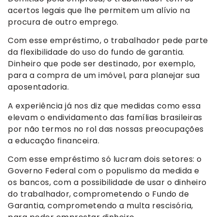
acertos legais que lhe permitem um alívio na
procura de outro emprego.
Com esse empréstimo, o trabalhador pede parte
da flexibilidade do uso do fundo de garantia.
Dinheiro que pode ser destinado, por exemplo,
para a compra de um imóvel, para planejar sua
aposentadoria.
A experiência já nos diz que medidas como essa
elevam o endividamento das famílias brasileiras
por não termos no rol das nossas preocupações
a educação financeira.
Com esse empréstimo só lucram dois setores: o
Governo Federal com o populismo da medida e
os bancos, com a possibilidade de usar o dinheiro
do trabalhador, comprometendo o Fundo de
Garantia, comprometendo a multa rescisória,