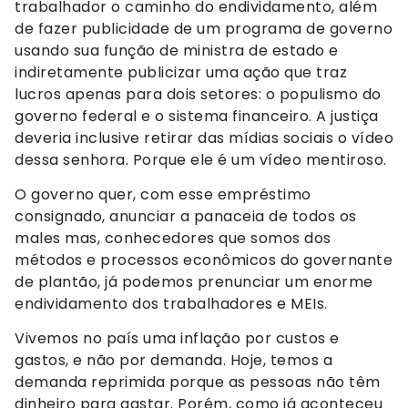
trabalhador o caminho do endividamento, além
de fazer publicidade de um programa de governo
usando sua função de ministra de estado e
indiretamente publicizar uma ação que traz
lucros apenas para dois setores: o populismo do
governo federal e o sistema financeiro. A justiça
deveria inclusive retirar das mídias sociais o vídeo
dessa senhora. Porque ele é um vídeo mentiroso.
O governo quer, com esse empréstimo
consignado, anunciar a panaceia de todos os
males mas, conhecedores que somos dos
métodos e processos econômicos do governante
de plantão, já podemos prenunciar um enorme
endividamento dos trabalhadores e MEIs.
Vivemos no país uma inflação por custos e
gastos, e não por demanda. Hoje, temos a
demanda reprimida porque as pessoas não têm
dinheiro para gastar. Porém, como já aconteceu