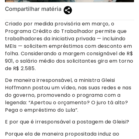
Compartilhar matéria
Criado por medida provisória em março, o
Programa Crédito do Trabalhador permite que
trabalhadores da iniciativa privada — incluindo
MEIs — solicitem empréstimos com desconto em
folha. Considerando a margem consignável de R$
901, o salário médio dos solicitantes gira em torno
de R$ 2.585.
De maneira irresponsável, a ministra Gleisi
Hoffmann postou um vídeo, nas suas redes e nas
do governo, promovendo o programa com a
legenda: “Apertou o orçamento? O juro tá alto?
Pega o empréstimo do Lula”.
E por que é irresponsável a postagem de Gleisi?
Porque ela de maneira propositada induz ao