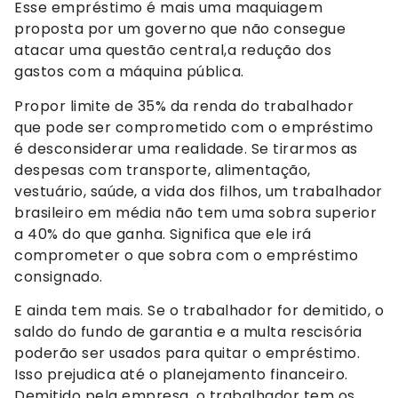
Esse empréstimo é mais uma maquiagem
proposta por um governo que não consegue
atacar uma questão central,a redução dos
gastos com a máquina pública.
Propor limite de 35% da renda do trabalhador
que pode ser comprometido com o empréstimo
é desconsiderar uma realidade. Se tirarmos as
despesas com transporte, alimentação,
vestuário, saúde, a vida dos filhos, um trabalhador
brasileiro em média não tem uma sobra superior
a 40% do que ganha. Significa que ele irá
comprometer o que sobra com o empréstimo
consignado.
E ainda tem mais. Se o trabalhador for demitido, o
saldo do fundo de garantia e a multa rescisória
poderão ser usados para quitar o empréstimo.
Isso prejudica até o planejamento financeiro.
Demitido pela empresa, o trabalhador tem os