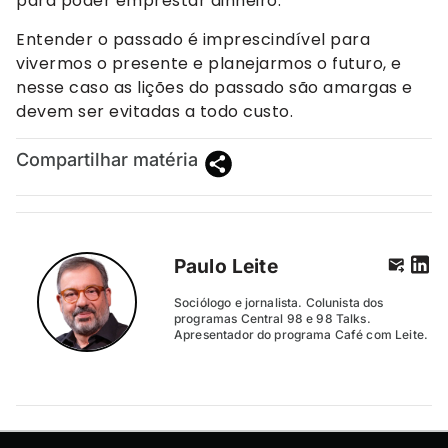
para poder emprestar dinheiro.
Entender o passado é imprescindível para
vivermos o presente e planejarmos o futuro, e
nesse caso as lições do passado são amargas e
devem ser evitadas a todo custo.
Compartilhar matéria
Paulo Leite
Sociólogo e jornalista. Colunista dos
programas Central 98 e 98 Talks.
Apresentador do programa Café com Leite.