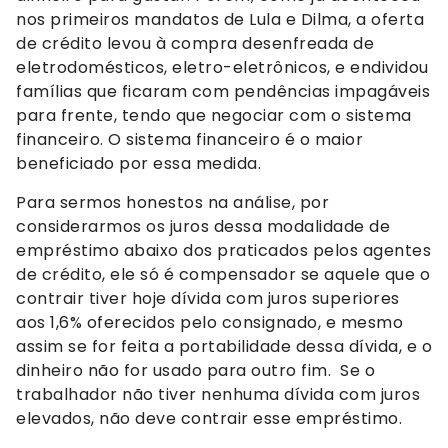
nos primeiros mandatos de Lula e Dilma, a oferta
de crédito levou à compra desenfreada de
eletrodomésticos, eletro-eletrônicos, e endividou
famílias que ficaram com pendências impagáveis
para frente, tendo que negociar com o sistema
financeiro. O sistema financeiro é o maior
beneficiado por essa medida.
Para sermos honestos na análise, por
considerarmos os juros dessa modalidade de
empréstimo abaixo dos praticados pelos agentes
de crédito, ele só é compensador se aquele que o
contrair tiver hoje dívida com juros superiores
aos 1,6% oferecidos pelo consignado, e mesmo
assim se for feita a portabilidade dessa dívida, e o
dinheiro não for usado para outro fim. Se o
trabalhador não tiver nenhuma dívida com juros
elevados, não deve contrair esse empréstimo.