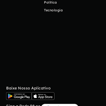
Política
Tecnologia
Baixe Nosso Aplicativo