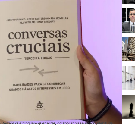
ntes em que ninguém quer errar, colaborar ou se expor (Plenitude