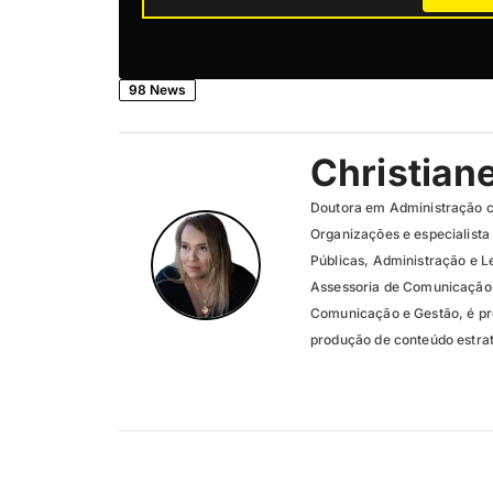
98 News
Christian
Doutora em Administração c
Organizações e especialist
Públicas, Administração e Le
Assessoria de Comunicação 
Comunicação e Gestão, é pro
produção de conteúdo estra