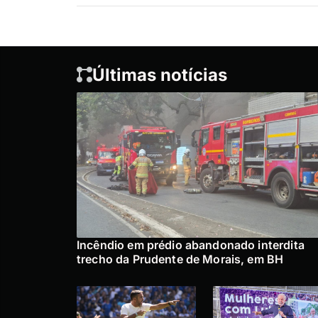
Últimas notícias
Incêndio em prédio abandonado interdita
trecho da Prudente de Morais, em BH