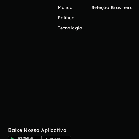
Mundo
Seleção Brasileira
Política
Tecnologia
Baixe Nosso Aplicativo