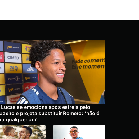
 Lucas se emociona após estreia pelo
uzeiro e projeta substituir Romero: ‘não é
ra qualquer um’