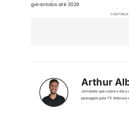
garantidos até 2029.
CONTINUA
Arthur Al
Jornalista que cobre o dia a 
passagem pela TV Alterosa 