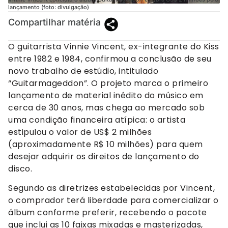
lançamento (foto: divulgação)
Compartilhar matéria
O guitarrista Vinnie Vincent, ex-integrante do Kiss
entre 1982 e 1984, confirmou a conclusão de seu
novo trabalho de estúdio, intitulado
“Guitarmageddon”. O projeto marca o primeiro
lançamento de material inédito do músico em
cerca de 30 anos, mas chega ao mercado sob
uma condição financeira atípica: o artista
estipulou o valor de US$ 2 milhões
(aproximadamente R$ 10 milhões) para quem
desejar adquirir os direitos de lançamento do
disco.
Segundo as diretrizes estabelecidas por Vincent,
o comprador terá liberdade para comercializar o
álbum conforme preferir, recebendo o pacote
que inclui as 10 faixas mixadas e masterizadas,