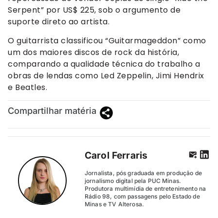
Serpent” por US$ 225, sob o argumento de
suporte direto ao artista.
O guitarrista classificou “Guitarmageddon” como
um dos maiores discos de rock da história,
comparando a qualidade técnica do trabalho a
obras de lendas como Led Zeppelin, Jimi Hendrix
e Beatles.
Compartilhar matéria
Carol Ferraris
Jornalista, pós graduada em produção de
jornalismo digital pela PUC Minas.
Produtora multimídia de entretenimento na
Rádio 98, com passagens pelo Estado de
Minas e TV Alterosa.