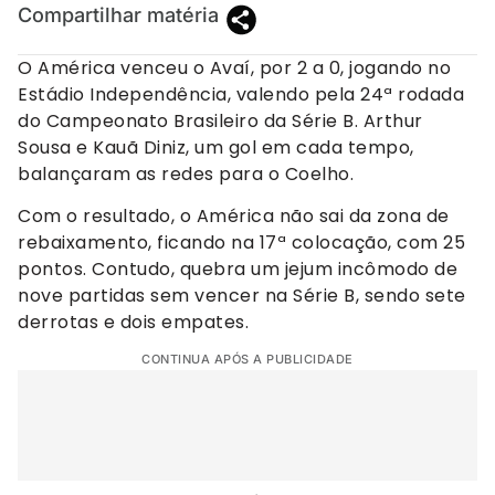
Compartilhar matéria
O América venceu o Avaí, por 2 a 0, jogando no
Estádio Independência, valendo pela 24ª rodada
do Campeonato Brasileiro da Série B. Arthur
Sousa e Kauã Diniz, um gol em cada tempo,
balançaram as redes para o Coelho.
Com o resultado, o América não sai da zona de
rebaixamento, ficando na 17ª colocação, com 25
pontos. Contudo, quebra um jejum incômodo de
nove partidas sem vencer na Série B, sendo sete
derrotas e dois empates.
CONTINUA APÓS A PUBLICIDADE