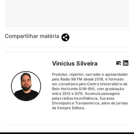
Compartilhar matéria
Vinícius Silveira
Produtor, repórter, narrador e apresentador
pela Rádio 98 FM desde 2018, é formado
em Jornalismo pelo Centro Universitário de
Belo Horizonte (UNI-BH), com graduação
entre 2012 e 2015. Acumula passagens
pelas rádios Inconfidência, Sucesso
Divinópolis e Transamérica, além de jornais
da Sempre Editora.