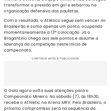
transformar a pressão em gol e esbarrou na
organização defensiva dos paulistas.
Com o resultado, o Atlético segue sem vencer no
Brasileirão e soma apenas um ponto, ocupando
momentaneamente a 13ª colocação. Já o
Bragantino chega aos seis pontos e assume a
liderança da competição neste início de
campeonato.
CONTINUA APÓS A PUBLICIDADE
O Galo agora volta suas atenções para o
Campeonato Mineiro. No sábado (7), às 18h30,
recebe o Athletic na Arena MRV. Pelo Brasileiro, o
próximo compromisso será na sequência da