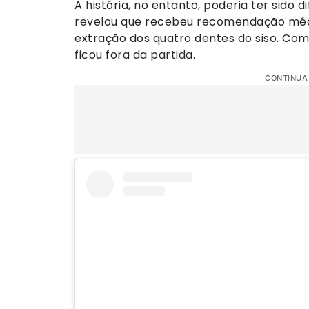
A história, no entanto, poderia ter sido 
revelou que recebeu recomendação médic
extração dos quatro dentes do siso. Com 
ficou fora da partida.
CONTINUA