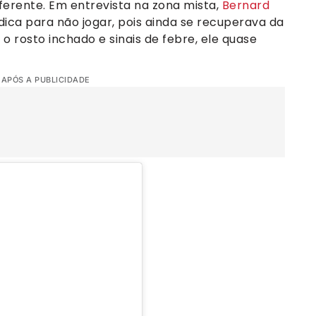
diferente. Em entrevista na zona mista,
Bernard
a para não jogar, pois ainda se recuperava da
o rosto inchado e sinais de febre, ele quase
 APÓS A PUBLICIDADE