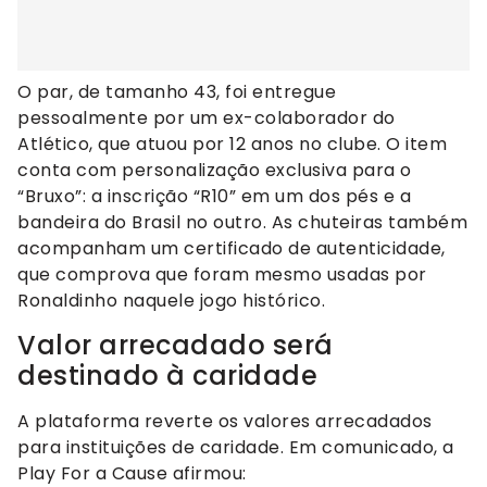
O par, de tamanho 43, foi entregue
pessoalmente por um ex-colaborador do
Atlético, que atuou por 12 anos no clube. O item
conta com personalização exclusiva para o
“Bruxo”: a inscrição “R10” em um dos pés e a
bandeira do Brasil no outro. As chuteiras também
acompanham um certificado de autenticidade,
que comprova que foram mesmo usadas por
Ronaldinho naquele jogo histórico.
Valor arrecadado será
destinado à caridade
A plataforma reverte os valores arrecadados
para instituições de caridade. Em comunicado, a
Play For a Cause afirmou: