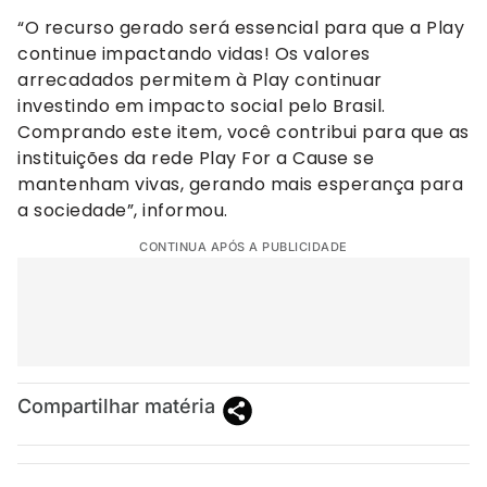
“O recurso gerado será essencial para que a Play
continue impactando vidas! Os valores
arrecadados permitem à Play continuar
investindo em impacto social pelo Brasil.
Comprando este item, você contribui para que as
instituições da rede Play For a Cause se
mantenham vivas, gerando mais esperança para
a sociedade”, informou.
CONTINUA APÓS A PUBLICIDADE
Compartilhar matéria