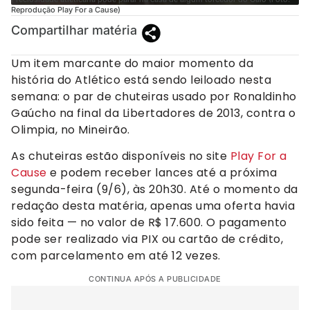
Reprodução Play For a Cause)
Compartilhar matéria
Um item marcante do maior momento da
história do Atlético está sendo leiloado nesta
semana: o par de chuteiras usado por Ronaldinho
Gaúcho na final da Libertadores de 2013, contra o
Olimpia, no Mineirão.
As chuteiras estão disponíveis no site
Play For a
Cause
e podem receber lances até a próxima
segunda-feira (9/6), às 20h30. Até o momento da
redação desta matéria, apenas uma oferta havia
sido feita — no valor de R$ 17.600. O pagamento
pode ser realizado via PIX ou cartão de crédito,
com parcelamento em até 12 vezes.
CONTINUA APÓS A PUBLICIDADE