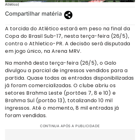
Atlético)
Compartilhar matéria
A torcida do Atlético estará em peso na final da
Copa do Brasil Sub-17, nesta terça-feira (26/5),
contra o Athletico-PR. A decisão será disputada
em jogo único, na Arena MRV.
Na manhã desta terça-feira (26/5), o Galo
divulgou a parcial de ingressos vendidos para a
partida. Quase todas as entradas disponibilizadas
já foram comercializadas. O clube abriu os
setores Brahma Leste (portões 7, 8 e 10) e
Brahma Sul (portão 13), totalizando 10 mil
ingressos. Até o momento, 8 mil entradas já
foram vendidas.
CONTINUA APÓS A PUBLICIDADE