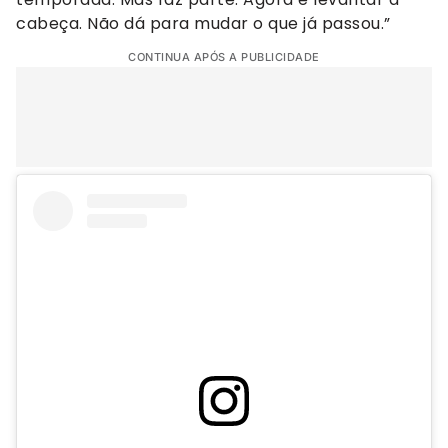
cabeça. Não dá para mudar o que já passou.”
CONTINUA APÓS A PUBLICIDADE