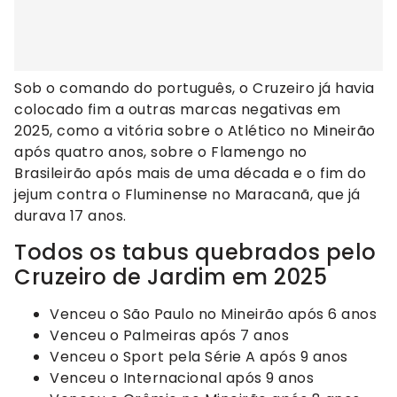
Sob o comando do português, o Cruzeiro já havia
colocado fim a outras marcas negativas em
2025, como a vitória sobre o Atlético no Mineirão
após quatro anos, sobre o Flamengo no
Brasileirão após mais de uma década e o fim do
jejum contra o Fluminense no Maracanã, que já
durava 17 anos.
Todos os tabus quebrados pelo
Cruzeiro de Jardim em 2025
Venceu o São Paulo no Mineirão após 6 anos
Venceu o Palmeiras após 7 anos
Venceu o Sport pela Série A após 9 anos
Venceu o Internacional após 9 anos