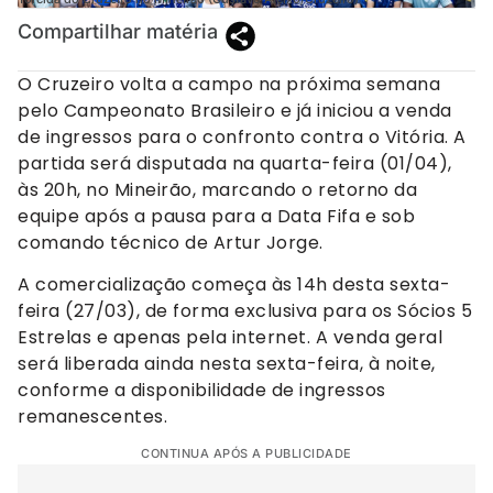
Compartilhar matéria
O Cruzeiro volta a campo na próxima semana
pelo Campeonato Brasileiro e já iniciou a venda
de ingressos para o confronto contra o Vitória. A
partida será disputada na quarta-feira (01/04),
às 20h, no Mineirão, marcando o retorno da
equipe após a pausa para a Data Fifa e sob
comando técnico de Artur Jorge.
A comercialização começa às 14h desta sexta-
feira (27/03), de forma exclusiva para os Sócios 5
Estrelas e apenas pela internet. A venda geral
será liberada ainda nesta sexta-feira, à noite,
conforme a disponibilidade de ingressos
remanescentes.
CONTINUA APÓS A PUBLICIDADE