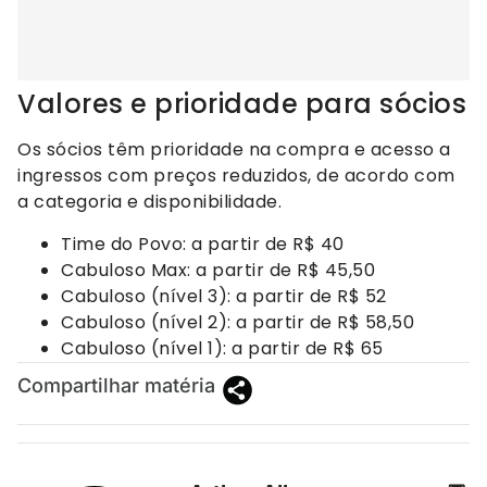
Valores e prioridade para sócios
Os sócios têm prioridade na compra e acesso a
ingressos com preços reduzidos, de acordo com
a categoria e disponibilidade.
Time do Povo: a partir de R$ 40
Cabuloso Max: a partir de R$ 45,50
Cabuloso (nível 3): a partir de R$ 52
Cabuloso (nível 2): a partir de R$ 58,50
Cabuloso (nível 1): a partir de R$ 65
Compartilhar matéria