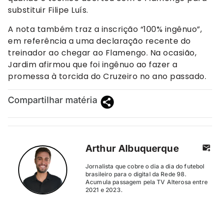
substituir Filipe Luís.
A nota também traz a inscrição “100% ingênuo”,
em referência a uma declaração recente do
treinador ao chegar ao Flamengo. Na ocasião,
Jardim afirmou que foi ingênuo ao fazer a
promessa à torcida do Cruzeiro no ano passado.
Compartilhar matéria
Arthur Albuquerque
Jornalista que cobre o dia a dia do futebol
brasileiro para o digital da Rede 98.
Acumula passagem pela TV Alterosa entre
2021 e 2023.