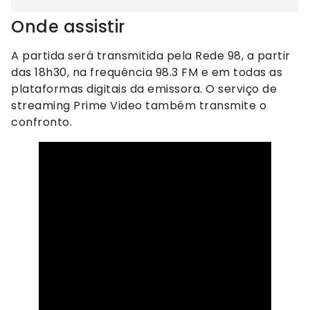
Onde assistir
A partida será transmitida pela Rede 98, a partir
das 18h30, na frequência 98.3 FM e em todas as
plataformas digitais da emissora. O serviço de
streaming Prime Video também transmite o
confronto.