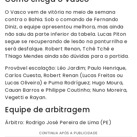
O Vasco vem de vitória no meio de semana
contra o Bahia. Sob o comando de Fernando
Diniz, a equipe apresentou melhora, mas ainda
não saiu da parte inferior da tabela. Lucas Piton
segue se recuperando de lesão na panturrilha e
será desfalque. Robert Renan, Tchê Tchê e
Thiago Mendes ainda são dúvidas para a partida.
Provável escalação: Léo Jardim; Paulo Henrique,
Carlos Cuesta, Robert Renan (Lucas Freitas ou
Lucas Oliveira) e Puma Rodríguez; Hugo Moura,
Cauan Barros e Philippe Coutinho; Nuno Moreira,
Vegetti e Rayan.
Equipe de arbitragem
Árbitro: Rodrigo José Pereira de Lima (PE)
CONTINUA APÓS A PUBLICIDADE