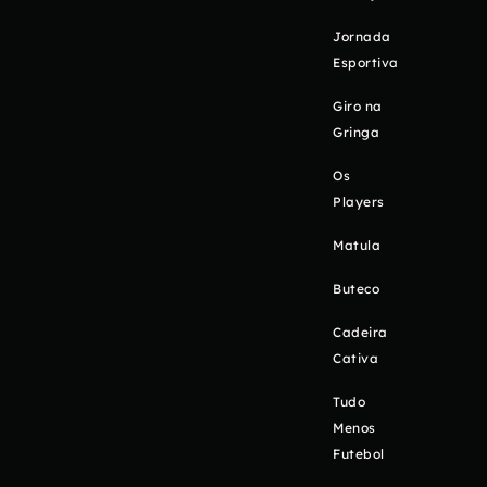
Jornada
Esportiva
Giro na
Gringa
Os
Players
Matula
Buteco
Cadeira
Cativa
Tudo
Menos
Futebol