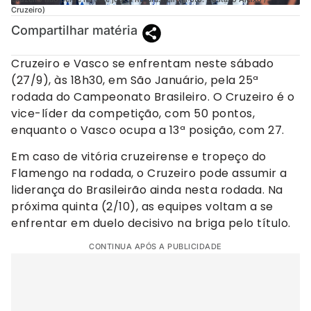
Cruzeiro)
Compartilhar matéria
Cruzeiro e Vasco se enfrentam neste sábado
(27/9), às 18h30, em São Januário, pela 25ª
rodada do Campeonato Brasileiro. O Cruzeiro é o
vice-líder da competição, com 50 pontos,
enquanto o Vasco ocupa a 13ª posição, com 27.
Em caso de vitória cruzeirense e tropeço do
Flamengo na rodada, o Cruzeiro pode assumir a
liderança do Brasileirão ainda nesta rodada. Na
próxima quinta (2/10), as equipes voltam a se
enfrentar em duelo decisivo na briga pelo título.
CONTINUA APÓS A PUBLICIDADE