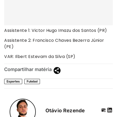
Assistente 1: Victor Hugo Imazu dos Santos (PR)
Assistente 2: Francisco Chaves Bezerra Júnior
(PE)
VAR: Ilbert Estevam da Silva (SP)
Compartilhar matéria
Esportes
Futebol
Otávio Rezende