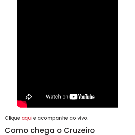
Clique
aqui
e acompanhe ao vivo.
Como chega o Cruzeiro